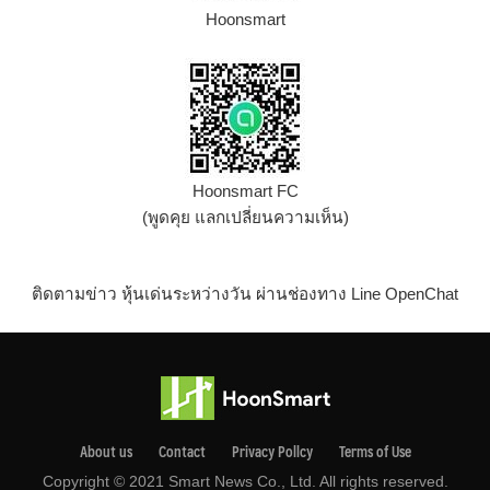
Hoonsmart
Hoonsmart FC
(พูดคุย แลกเปลี่ยนความเห็น)
ติดตามข่าว หุ้นเด่นระหว่างวัน ผ่านช่องทาง Line OpenChat
About us
Contact
Privacy Pollcy
Terms of Use
Copyright © 2021 Smart News Co., Ltd. All rights reserved.