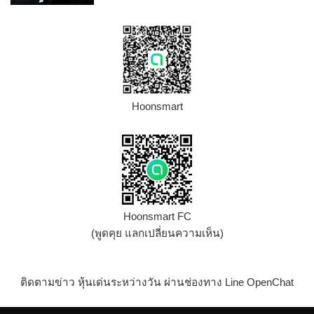
Hoonsmart
Hoonsmart FC
(พูดคุย แลกเปลี่ยนความเห็น)
ติดตามข่าว หุ้นเด่นระหว่างวัน ผ่านช่องทาง Line OpenChat