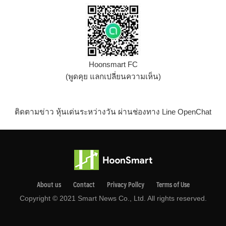
Hoonsmart FC
(พูดคุย แลกเปลี่ยนความเห็น)
ติดตามข่าว หุ้นเด่นระหว่างวัน ผ่านช่องทาง Line OpenChat
About us
Contact
Privacy Pollcy
Terms of Use
Copyright © 2021 Smart News Co., Ltd. All rights reserved.