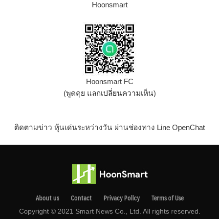
Hoonsmart
Hoonsmart FC
(พูดคุย แลกเปลี่ยนความเห็น)
ติดตามข่าว หุ้นเด่นระหว่างวัน ผ่านช่องทาง Line OpenChat
About us
Contact
Privacy Pollcy
Terms of Use
Copyright © 2021 Smart News Co., Ltd. All rights reserved.