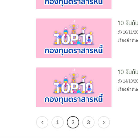
10 อันดั
16/11/2
เรียงลำดั
10 อันดั
14/10/2
เรียงลำดั
1
2
3