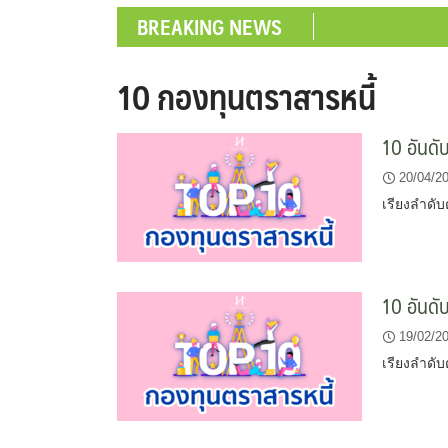
BREAKING NEWS
10 กองทุนตราสารหนี้
10 อันดั
20/04/2
เรียงลำดับ
10 อันดั
19/02/2
เรียงลำดับ