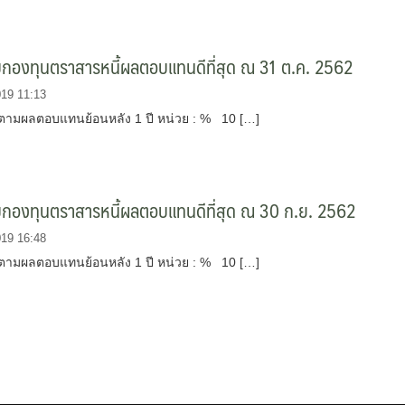
บกองทุนตราสารหนี้ผลตอบแทนดีที่สุด ณ 31 ต.ค. 2562
019 11:13
บตามผลตอบแทนย้อนหลัง 1 ปี หน่วย : % 10 […]
บกองทุนตราสารหนี้ผลตอบแทนดีที่สุด ณ 30 ก.ย. 2562
019 16:48
บตามผลตอบแทนย้อนหลัง 1 ปี หน่วย : % 10 […]