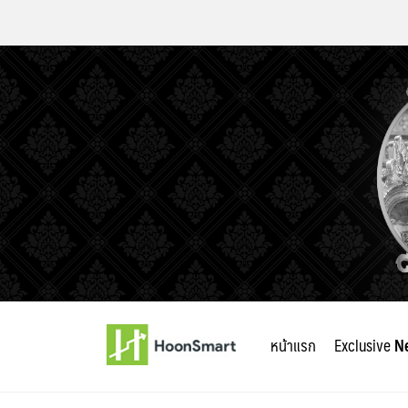
Skip
to
หน้าแรก
Exclusive
N
content