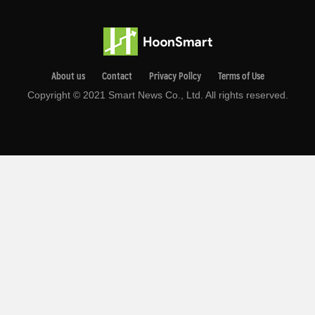
About us
Contact
Privacy Pollcy
Terms of Use
Copyright © 2021 Smart News Co., Ltd. All rights reserved.