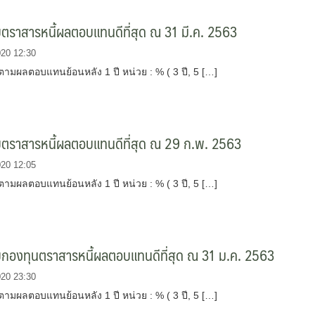
บตราสารหนี้ผลตอบแทนดีที่สุด ณ 31 มี.ค. 2563
020 12:30
ตามผลตอบแทนย้อนหลัง 1 ปี หน่วย : % ( 3 ปี, 5 […]
บตราสารหนี้ผลตอบแทนดีที่สุด ณ 29 ก.พ. 2563
020 12:05
ตามผลตอบแทนย้อนหลัง 1 ปี หน่วย : % ( 3 ปี, 5 […]
บกองทุนตราสารหนี้ผลตอบแทนดีที่สุด ณ 31 ม.ค. 2563
020 23:30
ตามผลตอบแทนย้อนหลัง 1 ปี หน่วย : % ( 3 ปี, 5 […]