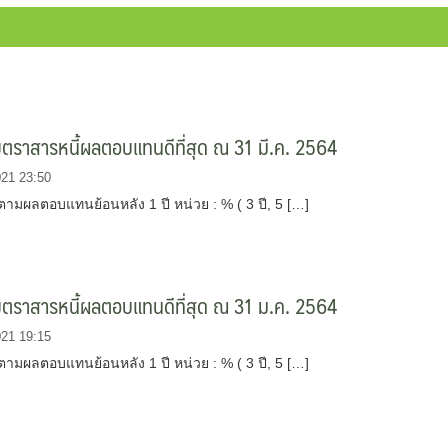
บตราสารหนี้ผลตอบแทนดีที่สุด ณ 31 มี.ค. 2564
021 23:50
ตามผลตอบแทนย้อนหลัง 1 ปี หน่วย : % ( 3 ปี, 5 […]
บตราสารหนี้ผลตอบแทนดีที่สุด ณ 31 ม.ค. 2564
021 19:15
ตามผลตอบแทนย้อนหลัง 1 ปี หน่วย : % ( 3 ปี, 5 […]