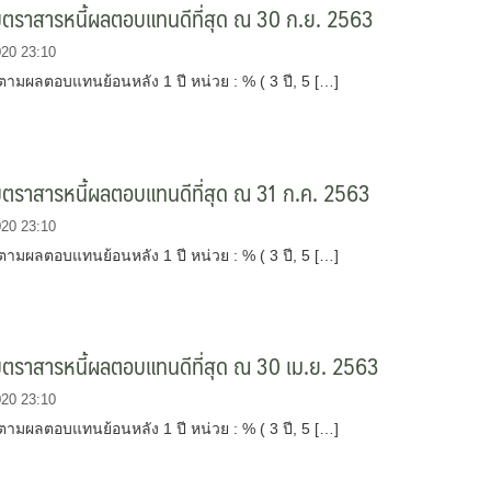
บตราสารหนี้ผลตอบแทนดีที่สุด ณ 30 ก.ย. 2563
020 23:10
ตามผลตอบแทนย้อนหลัง 1 ปี หน่วย : % ( 3 ปี, 5 […]
บตราสารหนี้ผลตอบแทนดีที่สุด ณ 31 ก.ค. 2563
020 23:10
ตามผลตอบแทนย้อนหลัง 1 ปี หน่วย : % ( 3 ปี, 5 […]
บตราสารหนี้ผลตอบแทนดีที่สุด ณ 30 เม.ย. 2563
020 23:10
ตามผลตอบแทนย้อนหลัง 1 ปี หน่วย : % ( 3 ปี, 5 […]