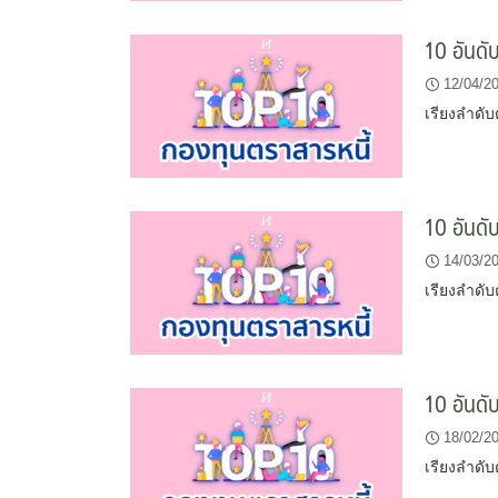
10 อันดั
12/04/2
เรียงลำดับ
10 อันดั
14/03/2
เรียงลำดับ
10 อันดั
18/02/2
เรียงลำดับ