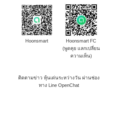
Hoonsmart
Hoonsmart FC
(พูดคุย แลกเปลี่ยน
ความเห็น)
ติดตามข่าว หุ้นเด่นระหว่างวัน ผ่านช่อง
ทาง Line OpenChat