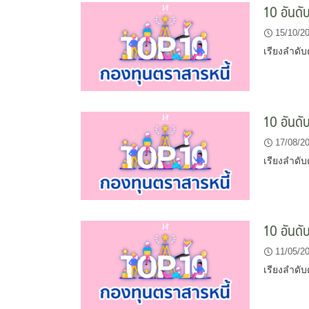
10 อันดั
15/10/2
เรียงลำดับ
10 อันดั
17/08/2
เรียงลำดับ
10 อันดั
11/05/2
เรียงลำดับ