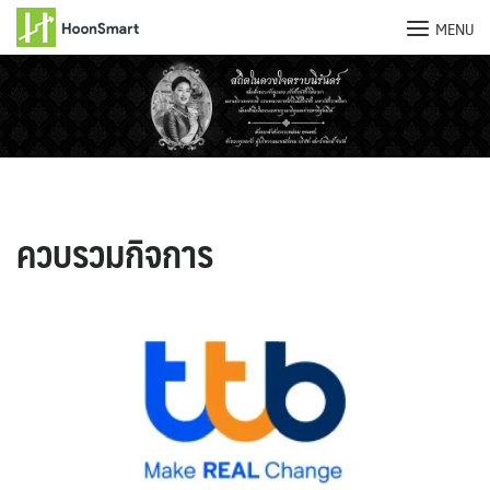
MENU
Skip
to
content
ควบรวมกิจการ