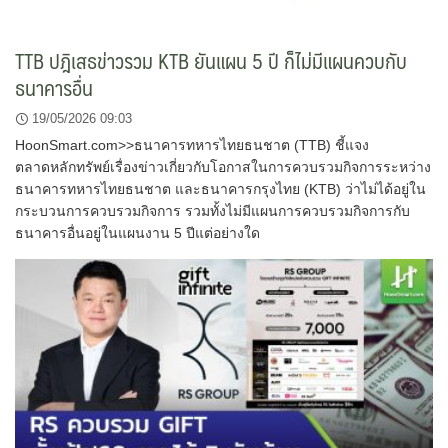
TTB ปฎิเสธข่าวรวม KTB ยันแผน 5 ปี ก็ไม่มีแผนควบกับ
ธนาคารอื่น
19/05/2026 09:03
HoonSmart.com>>ธนาคารทหารไทยธนชาต (TTB) ชี้แจง
ตลาดหลักทรัพย์เรื่องข่าวเกี่ยวกับโอกาสในการควบรวมกิจการระหว่าง
ธนาคารทหารไทยธนชาต และธนาคารกรุงไทย (KTB) ว่าไม่ได้อยู่ใน
กระบวนการควบรวมกิจการ รวมทั้งไม่มีแผนการควบรวมกิจการกับ
ธนาคารอื่นอยู่ในแผนงาน 5 ปีแต่อย่างใด