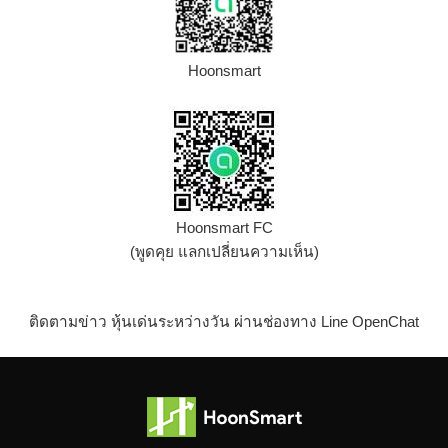
Hoonsmart
Hoonsmart FC
(พูดคุย แลกเปลี่ยนความเห็น)
ติดตามข่าว หุ้นเด่นระหว่างวัน ผ่านช่องทาง Line OpenChat