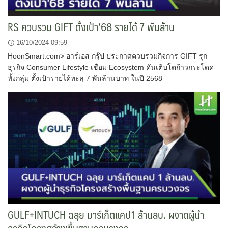
RS ควบรวม GIFT ตั้งเป้า’68 รายได้ 7 พันล้าน
16/10/2024 09:59
HoonSmart.com> อาร์เอส กรุ๊ป ประกาศควบรวมกิจการ GIFT รุก
ธุรกิจ Consumer Lifestyle เชื่อม Ecosystem ดันเติบโตก้าวกระโดด
ทั้งกลุ่ม ตั้งเป้ารายได้ทะลุ 7 พันล้านบาท ในปี 2568
GULF+INTUCH ฉลุย มาร์เก็ตแคป1 ล้านลบ. ผงาดผู้นำ