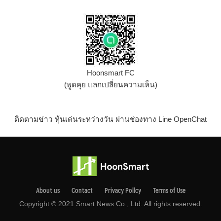
Hoonsmart FC
(พูดคุย แลกเปลี่ยนความเห็น)
ติดตามข่าว หุ้นเด่นระหว่างวัน ผ่านช่องทาง Line OpenChat
About us
Contact
Privacy Pollcy
Terms of Use
Copyright © 2021 Smart News Co., Ltd. All rights reserved.