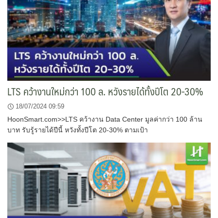
LTS คว้างานใหม่กว่า 100 ล. หวังรายได้ทั้งปีโต 20-30%
18/07/2024 09:59
HoonSmart.com>>LTS คว้างาน Data Center มูลค่ากว่า 100 ล้าน
บาท รับรู้รายได้ปีนี้ หวังทั้งปีโต 20-30% ตามเป้า