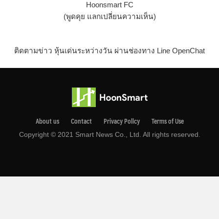
Hoonsmart FC
(พูดคุย แลกเปลี่ยนความเห็น)
ติดตามข่าว หุ้นเด่นระหว่างวัน ผ่านช่องทาง Line OpenChat
About us
Contact
Privacy Pollcy
Terms of Use
Copyright © 2021 Smart News Co., Ltd. All rights reserved.