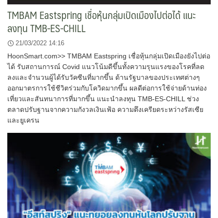
TMBAM Eastspring เชื่อหุ้นกลุ่มเปิดเมืองไปต่อได้ แนะ
ลงทุน TMB-ES-CHILL
21/03/2022 14:16
HoonSmart.com>> TMBAM Eastspring เชื่อหุ้นกลุ่มเปิดเมืองยังไปต่อ
ได้ รับสถานการณ์ Covid แนวโน้มดีขึ้นทั้งความรุนแรงของโรคที่ลด
ลงและจำนวนผู้ได้รับวัคซีนที่มากขึ้น ด้านรัฐบาลของประเทศต่างๆ
ออกมาตรการใช้ชีวิตร่วมกับโควิดมากขึ้น ผลดีต่อการใช้จ่ายด้านท่อง
เที่ยวและสันทนาการที่มากขึ้น แนะนำลงทุน TMB-ES-CHILL ช่วง
ตลาดปรับฐานจากความกังวลเงินเฟ้อ ความตึงเครียดระหว่างรัสเซีย
และยูเครน