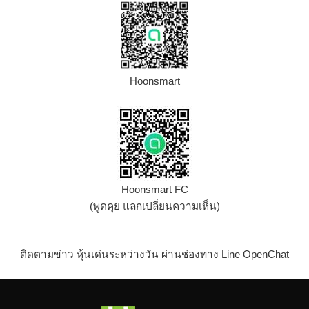
Hoonsmart
Hoonsmart FC
(พูดคุย แลกเปลี่ยนความเห็น)
ติดตามข่าว หุ้นเด่นระหว่างวัน ผ่านช่องทาง Line OpenChat