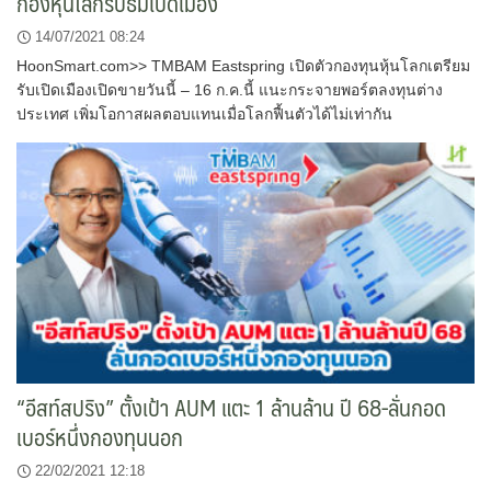
กองหุ้นโลกรับธีมเปิดเมือง
14/07/2021 08:24
HoonSmart.com>> TMBAM Eastspring เปิดตัวกองทุนหุ้นโลกเตรียม
รับเปิดเมืองเปิดขายวันนี้ – 16 ก.ค.นี้ แนะกระจายพอร์ตลงทุนต่าง
ประเทศ เพิ่มโอกาสผลตอบแทนเมื่อโลกฟื้นตัวได้ไม่เท่ากัน
“อีสท์สปริง” ตั้งเป้า AUM แตะ 1 ล้านล้าน ปี 68-ลั่นกอด
เบอร์หนึ่งกองทุนนอก
22/02/2021 12:18