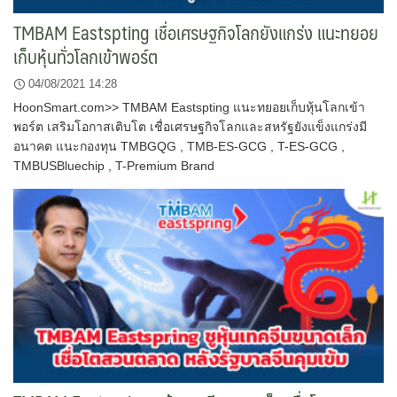
TMBAM Eastspting เชื่อเศรษฐกิจโลกยังแกร่ง แนะทยอย
เก็บหุ้นทั่วโลกเข้าพอร์ต
04/08/2021 14:28
HoonSmart.com>> TMBAM Eastspting แนะทยอยเก็บหุ้นโลกเข้า
พอร์ต เสริมโอกาสเติบโต เชื่อเศรษฐกิจโลกและสหรัฐยังแข็งแกร่งมี
อนาคต แนะกองทุน TMBGQG , TMB-ES-GCG , T-ES-GCG ,
TMBUSBluechip , T-Premium Brand