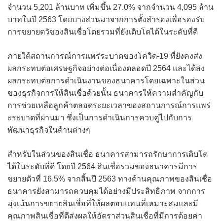
จำนวน 5,201 ล้านบาท เพิ่มขึ้น 27.0% จากจำนวน 4,095 ล้าน
บาทในปี 2563 โดยบางส่วนมาจากการตั้งสำรองเพื่อรองรับ
การขยายตวัของสินเชื่อโดยรวมที่ยังเติบโตได้ในระดับที่ดี
ภายใต้สถานการณ์การแพร่ระบาดของโควิด-19 ที่ยังคงส่ง
ผลกระทบต่อเศรษฐกิจอย่างต่อเนื่องตลอดปี 2564 และได้ส่ง
ผลกระทบต่อการดำเนินงานของธนาคารโดยเฉพาะในส่วน
ของธุรกิจการให้สินเชื่อด้วยนั้น ธนาคารให้ความสำคัญกับ
การช่วยเหลือลูกค้าตลอดระยะเวลาของสถานการณ์การแพร่
ะระบาดที่ผ่านมา ซึ่งเป็นการดำเนินการควบคู่ไปกับการ
พัฒนาธุรกิจในด้านต่างๆ
สำหรับในส่วนของสินเชื่อ ธนาคารสามารถรักษาการเติบโต
ได้ในระดับที่ดี โดยปี 2564 สินเชื่อรวมของธนาคารมีการ
ขยายตัวที่ 16.5% จากสิ้นปี 2563 ทางด้านคุณภาพของสินเชื่อ
ธนาคารยังสามารถควบคุมได้อย่างมีประสิทธิภาพ จากการ
มุ่งเน้นการขยายสินเชื่อที่ให้ผลตอบแทนที่เหมาะสมและมี
คุณภาพสินเชื่อที่ดีส่งผลให้อัตราส่วนสินเชื่อที่มีการด้อยค่า