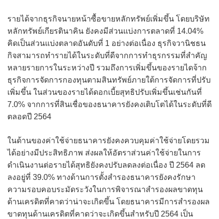
รายได้จากธุรกิจนายหน้าซื้อขายหลักทรัพย์เพิ่มขึ้น โดยบริษัท
หลักทรัพย์เกียรตินาคิน ยังคงมีส่วนแบ่งการตลาดที่ 14.04%
คิดเป็นส่วนแบ่งตลาดอันดับที่ 1 อย่างต่อเนื่อง ธุรกิจวานิชธน
กิจสามารถทำรายได้ในระดับที่ดีจากการทำธุรกรรมที่สำคัญ
หลายรายการในระหว่างปี รวมถึงการเพิ่มขึ้นของรายไดจ้าก
ธุรกิจการจัดการกองทุนตามสินทรัพย์ภายใต้การจัดการที่ปรับ
เพิ่มขึ้น ในส่วนของรายได้ดอกเบี้ยสุทธิปรับเพิ่มขึ้นเช่นกันที่
7.0% จากการที่สินเชื่อของธนาคารยังคงเติบโตได้ในระดับที่ดี
ตลอดปี 2564
ในด้านของค่าใช้จ่ายธนาคารยังคงควบคุมค่าใช้จ่ายโดยรวม
ได้อย่างมีประสิทธิภาพ ส่งผลให้อัตราส่วนค่าใช้จ่ายในการ
ดำเนินงานต่อรายได้สุทธิยังคงปรับลดลงต่อเนื่อง ปี 2564 ลด
ลงอยู่ที่ 39.0% ทางด้านการตั้งสำรองธนาคารยังคงรักษา
ความรอบคอบระมัดระวังในการพิจารณาสำรองผลขาดทุน
ด้านเครดิตที่คาดว่าน่าจะเกิดขึ้น โดยธนาคารมีการสำรองผล
ขาดทุนด้านเครดิตที่คาดว่าจะเกิดขึ้นสำหรับปี 2564 เป็น