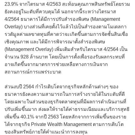
23.9% จากไตรมาส 4/2563 สะท้อนคุณภาพสินทรัพย์โดยรวม
ยังคงอยู่ในะดับที่ควบคุมได้ นอกจากนี้ระหว่างไตรมาส
4/2564 ธนาคารได้มีการปรับสำรองพิเศษ (Management
Overlay) บางส่วนที่เคยตั้งไว้แล้วไปเป็นสำรองตามโมเดลกา
รวดัมูลค่าผลขาดทุนที่คาดว่าจะเกิดขึ้นตามการจัดชั้นสินเชื่อ
เชิงคุณภาพ และได้มีการพิจารณาตั้งสำรองพิเศษ
(Management Overlay) เพิ่มเติมสำหรับไตรมาส 4/2564 เป็น
จำนวน 928 ล้านบาท โดยเป็นการตั้งเพื่อรองรับผลกระทบที่
อาจเกิดขึ้นจากมาตรการช่วยเหลือทางการเงินจาก
สถานการณ์การแพร่ระบาด
ส่วนงบปี 2564 กำไรเติบโตจากธุรกิจหลักด้านต่างๆ ของ
ธนาคารยังคงความสามารถในการสร้างรายได้ในระดับที่ดี
โดยเฉพาะในส่วนของธุรกิจตลาดทุนที่มีผลการดำเนินงานที่
ปรับเพิ่มขึ้นมาก ส่งผลให้รายได้ค่าธรรมเนียมและบริการสุทธิ
เพิ่มขึ้น 40.1% จากปี 2563 โดยหลักจากการเพิ่มขึ้นของราย
ได้จากธุรกิจ Private Wealth Management ตามการเติบโต
ของสินทรัพย์ภายใต้คำแนะนำการลงทุน