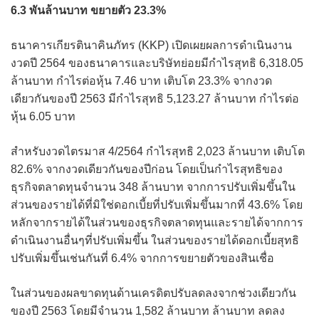
6.3 พันล้านบาท ขยายตัว 23.3%
ธนาคารเกียรตินาคินภัทร (KKP) เปิดเผยผลการดำเนินงาน
งวดปี 2564 ของธนาคารและบริษัทย่อยมีกำไรสุทธิ 6,318.05
ล้านบาท กำไรต่อหุ้น 7.46 บาท เติบโต 23.3% จากงวด
เดียวกันของปี 2563 มีกำไรสุทธิ 5,123.27 ล้านบาท กำไรต่อ
หุ้น 6.05 บาท
สำหรับงวดไตรมาส 4/2564 กำไรสุทธิ 2,023 ล้านบาท เติบโต
82.6% จากงวดเดียวกันของปีก่อน โดยเป็นกำไรสุทธิของ
ธุรกิจตลาดทุนจำนวน 348 ล้านบาท จากการปรับเพิ่มขึ้นใน
ส่วนของรายได้ที่มิใช่ดอกเบี้ยที่ปรับเพิ่มขึ้นมากที่ 43.6% โดย
หลักจากรายได้ในส่วนของธุรกิจตลาดทุนและรายได้จากการ
ดำเนินงานอื่นๆที่ปรับเพิ่มขึ้น ในส่วนของรายได้ดอกเบี้ยสุทธิ
ปรับเพิ่มขึ้นเช่นกันที่ 6.4% จากการขยายตัวของสินเชื่อ
ในส่วนของผลขาดทุนด้านเครดิตปรับลดลงจากช่วงเดียวกัน
ของปี 2563 โดยมีจำนวน 1,582 ล้านบาท ล้านบาท ลดลง