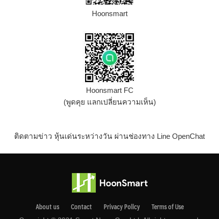
Hoonsmart
Hoonsmart FC
(พูดคุย แลกเปลี่ยนความเห็น)
ติดตามข่าว หุ้นเด่นระหว่างวัน ผ่านช่องทาง Line OpenChat
About us
Contact
Privacy Pollcy
Terms of Use