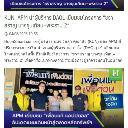
KUN–APM นำผู้บริหาร DAOL เยี่ยมชมโครงการ “ชรา
สราญ บางขุนเทียน–พระราม 2”
04/08/2026 19:55
HoonSmart.com>>ผู้บริหาร บมจ.วิลล่า คุณาลัย (KUN) และ APM ที่
ปรึกษาทางการเงิน นำคณะผู้บริหาร บล.ดาโอ (DAOL) เข้าเยี่ยมชม
โรงพยาบาลในพื้นที่ใกล้เคียงโครงการ “ชราสราญ บางขุนเทียน–
พระราม 2” เพื่อหารือแนวทางความร่วมมือทางธุรกิจร่วมกันในอนาคต