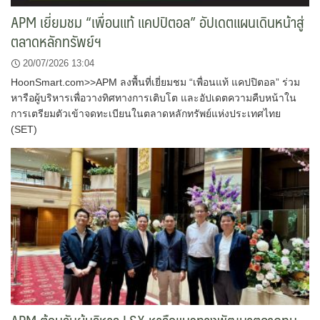
APM เยี่ยมชม “เพื่อนแท้ แคปปิตอล” อัปเดตแผนเดินหน้าสู่
ตลาดหลักทรัพย์ฯ
20/07/2026 13:04
HoonSmart.com>>APM ลงพื้นที่เยี่ยมชม “เพื่อนแท้ แคปปิตอล” ร่วม
หารือผู้บริหารเพื่อวางทิศทางการเติบโต และอัปเดตความคืบหน้าใน
การเตรียมตัวเข้าจดทะเบียนในตลาดหลักทรัพย์แห่งประเทศไทย
(SET)