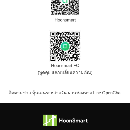
Hoonsmart
Hoonsmart FC
(พูดคุย แลกเปลี่ยนความเห็น)
ติดตามข่าว หุ้นเด่นระหว่างวัน ผ่านช่องทาง Line OpenChat