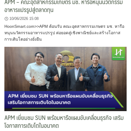
APM – คณะอุตสาหกรรมเกษตร มช. หารือหนุนนวัตกรรม
อาหารแปรรูปสู่ตลาดทุน
10/06/2026 15:08
HoonSmart.com>>APM ต้อนรับ คณะอุตสาหกรรมเกษตร มช. หารือ
หนุนนวัตกรรมอาหารแปรรูป ต่อยอดสู่เชิงพาณิชย์และสร้างโอกาส
การเติบโตอย่างยั่งยืน
APM เยี่ยมชม SUN พร้อมหารือแผนขับเคลื่อนธุรกิจ เสริม
โอกาสการเติบโตในอนาคต