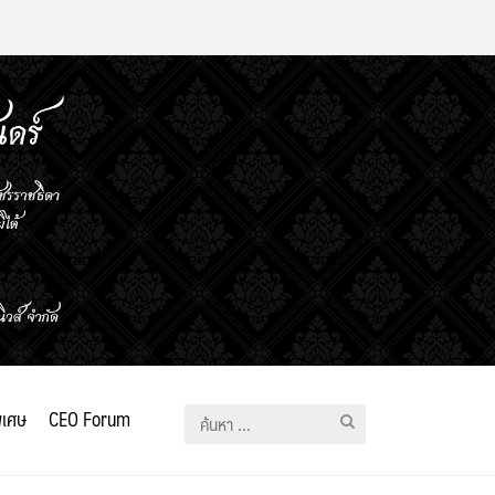
ิเศษ
CEO Forum
ค้นหา
สำหรับ: