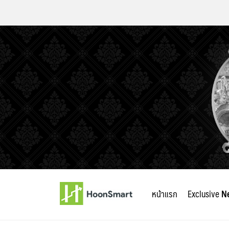
Skip
to
หน้าแรก
Exclusive
N
content