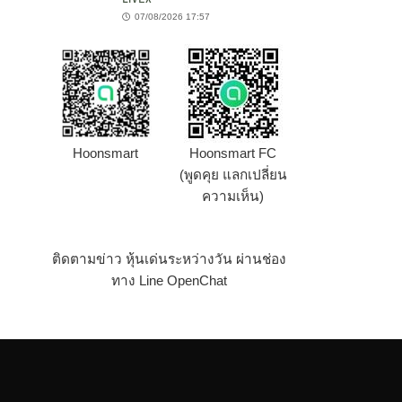
07/08/2026 17:57
Hoonsmart
Hoonsmart FC
(พูดคุย แลกเปลี่ยน
ความเห็น)
ติดตามข่าว หุ้นเด่นระหว่างวัน ผ่านช่อง
ทาง Line OpenChat