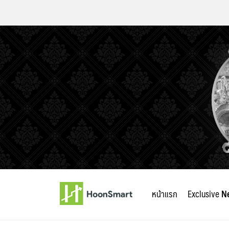
Skip
to
หน้าแรก
Exclusive
N
content