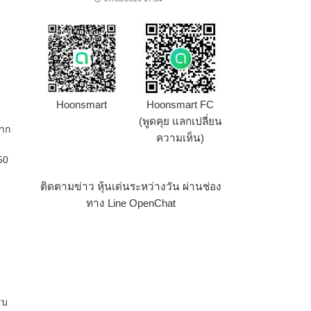
Hoonsmart
Hoonsmart FC
(พูดคุย แลกเปลี่ยน
ลาก
ความเห็น)
50
ติดตามข่าว หุ้นเด่นระหว่างวัน ผ่านช่อง
ทาง Line OpenChat
รบ