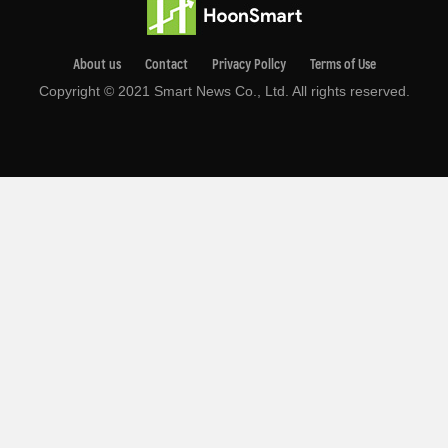
About us
Contact
Privacy Pollcy
Terms of Use
Copyright © 2021 Smart News Co., Ltd. All rights reserved.