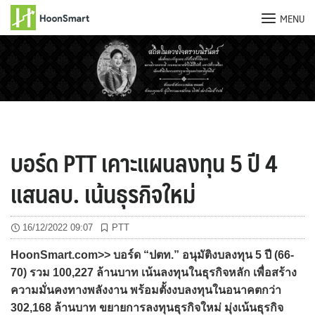
MENU
Skip
to
content
บอร์ด PTT เคาะแผนลงทุน 5 ปี 4
แสนลบ. เน้นธุรกิจใหม่
16/12/2022 09:07
PTT
HoonSmart.com>> บอร์ด “ปตท.” อนุมัติงบลงทุน 5 ปี (66-
70) รวม 100,227 ล้านบาท เน้นลงทุนในธุรกิจหลัก เพื่อสร้าง
ความมั่นคงทางพลังงาน พร้อมตั้งงบลงทุนในอนาคตกว่า
302,168 ล้านบาท ขยายการลงทุนธุรกิจใหม่ มุ่งเน้นธุรกิจ