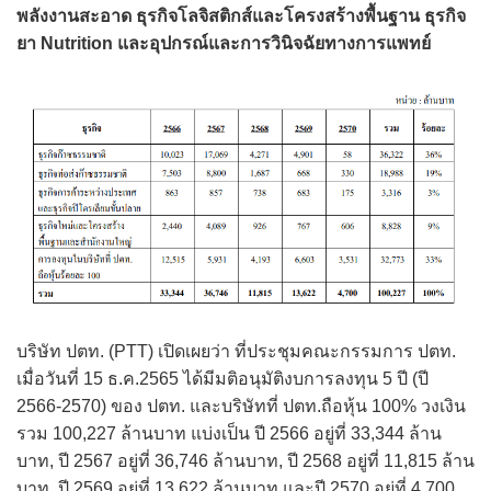
พลังงานสะอาด ธุรกิจโลจิสติกส์และโครงสร้างพื้นฐาน ธุรกิจ
ยา Nutrition และอุปกรณ์และการวินิจฉัยทางการแพทย์
บริษัท ปตท. (PTT) เปิดเผยว่า ที่ประชุมคณะกรรมการ ปตท.
เมื่อวันที่ 15 ธ.ค.2565 ได้มีมติอนุมัติงบการลงทุน 5 ปี (ปี
2566-2570) ของ ปตท. และบริษัทที่ ปตท.ถือหุ้น 100% วงเงิน
รวม 100,227 ล้านบาท แบ่งเป็น ปี 2566 อยู่ที่ 33,344 ล้าน
บาท, ปี 2567 อยู่ที่ 36,746 ล้านบาท, ปี 2568 อยู่ที่ 11,815 ล้าน
บาท, ปี 2569 อยู่ที่ 13,622 ล้านบาท และปี 2570 อยู่ที่ 4,700