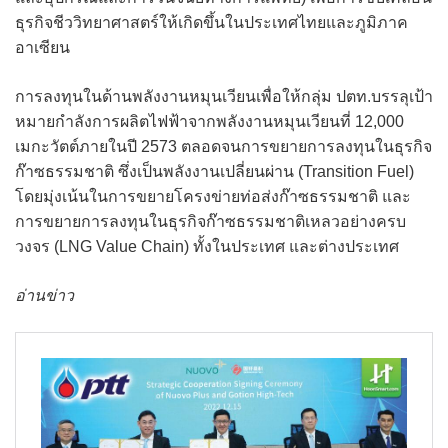
ธุรกิจชีววิทยาศาสตร์ให้เกิดขึ้นในประเทศไทยและภูมิภาค
อาเซียน
การลงทุนในด้านพลังงานหมุนเวียนเพื่อให้กลุ่ม ปตท.บรรลุเป้า
หมายกำลังการผลิตไฟฟ้าจากพลังงานหมุนเวียนที่ 12,000
เมกะวัตต์ภายในปี 2573 ตลอดจนการขยายการลงทุนในธุรกิจ
ก๊าซธรรมชาติ ซึ่งเป็นพลังงานเปลี่ยนผ่าน (Transition Fuel)
โดยมุ่งเน้นในการขยายโครงข่ายท่อส่งก๊าซธรรมชาติ และ
การขยายการลงทุนในธุรกิจก๊าซธรรมชาติเหลวอย่างครบ
วงจร (LNG Value Chain) ทั้งในประเทศ และต่างประเทศ
อ่านข่าว