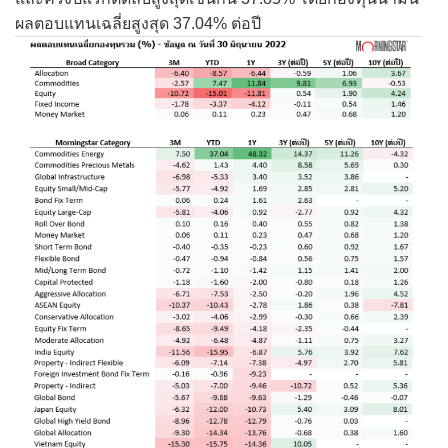
ผลตอบแทนเฉลี่ยสูงสุด 37.04% ต่อปี