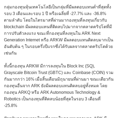
กลุ่มกองทุนหุ้นเทคโนโลยีเป็นกลุ่มที่มีผลตอบแทนต่ำที่สุดทั้ง
รอบ 3 เดือนและรอบ 1 ปี หรือเฉลี่ยที่ -27.7% และ -36.8%
ตามลำดับ โดยในไตรมาสที่ผ่านมากองทุนที่ลงทุนเกี่ยวกับ
blockchain มีผลตอบแทนที่ติดลบไปมากจากตลาดคริปโตที่มี
การปรับตัวลงแรง ขณะที่กองทุนที่ลงทุนใน ARK Next
Generation Internet หรือ ARKW มีผลตอบแทนติดลบมากเป็น
อันดับต้น ๆ ในรอบครึ่งปีแรกซึ่งได้รับผลจากตลาดคริปโตด้วย
เช่นกัน
ทั้งนี้กองทุน ARKW มีการลงทุนใน Block Inc (SQ),
Grayscale Bitcoin Trust (GBTC) และ Coinbase (COIN) รวม
กันมากกว่า 16% เมื่อสิ้นเดือนมิถุนายนที่ผ่านมา ขณะเดียวกัน
กองทุนอื่นจาก ARK ยังมีผลตอบแทนติดลบอยู่ทั้งหมด โดย
กองทุน ARKQ หรือ ARK Autonomous Technology &
Robotics เป็นกองทุนที่ติดลบน้อยที่สุดในรอบ 3 เดือนที่
-25.8%