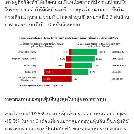
เศรษฐกิจก็ยังทำให้เวียดนามเป็นหนึ่งตลาดที่มีความน่าสนใจ
ในระยะยาว ทำให้มีเงินไหลเข้ากองทุนเวียดนามมากขึ้นใน
ช่วงเดือนมิถุนายน รวมเงินไหลเข้าสุทธิไตรมาสนี้ 3.3 พันล้าน
บาท และรอบครึ่งปี 1.0 หมื่นล้านบาท
ผลตอบแทนกองทุนหุ้นจีนสูงสุดในกลุ่มตราสารทุน
จากไตรมาส 1/2565 กองทุนหุ้นจีนมีผลตอบแทนเฉลี่ยต่ำสุดที่
-15.5% ในช่วง 3 เดือนที่ผ่านมากลุ่มกองทุนหุ้นจีนเป็นกลุ่มที่มี
ผลตอบแทนเฉลี่ยสูงเป็นอันดับที่ 2 ของอุตสาหกรรม จากการ