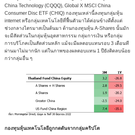
China Technology (CQQQ), Global X MSCI China
Consumer Disc ETF (CHIQ) กองทุนเหล่านี้ลงทุนกลุ่มหุ้น
internet หรือกลุ่มเทคโนโลยีที่ฟื้นตัวมาได้ค่อนข้างดีตั้งแต่
ช่วงกลางไตรมาสเป็นต้นมา ด้านกองทุนหุ้น A-Shares นั้นมัก
จะมีสัดส่วนในกลุ่มหุ้นอุตสาหกรรม กลุ่มการเงิน หรือกลุ่ม
การบริโภคเป็นสัดส่วนหลัก แม้จะมีผลตอบแทนรอบ 3 เดือนที
ผ่านมาไม่มากนัก แต่ในภาพของผลตอบแทน 1 ปียังติดลบน้อย
กว่ากลุ่มอื่น ๆ
กองทุนหุ้นเทคโนโลยีถูกกดดันจากกลุ่มคริปโต