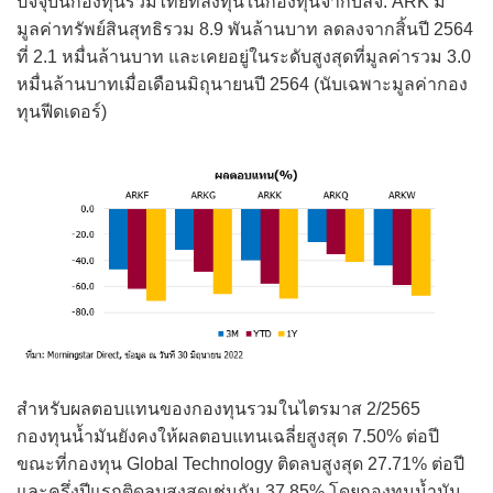
ปัจจุบันกองทุนรวมไทยที่ลงทุนในกองทุนจากบลจ. ARK มี
มูลค่าทรัพย์สินสุทธิรวม 8.9 พันล้านบาท ลดลงจากสิ้นปี 2564
ที่ 2.1 หมื่นล้านบาท และเคยอยู่ในระดับสูงสุดที่มูลค่ารวม 3.0
หมื่นล้านบาทเมื่อเดือนมิถุนายนปี 2564 (นับเฉพาะมูลค่ากอง
ทุนฟีดเดอร์)
สำหรับผลตอบแทนของกองทุนรวมในไตรมาส 2/2565
กองทุนน้ำมันยังคงให้ผลตอบแทนเฉลี่ยสูงสุด 7.50% ต่อปี
ขณะที่กองทุน Global Technology ติดลบสูงสุด 27.71% ต่อปี
และครึ่งปีแรกติดลบสูงสุดเช่นกัน 37.85% โดยกองทุนน้ำมัน