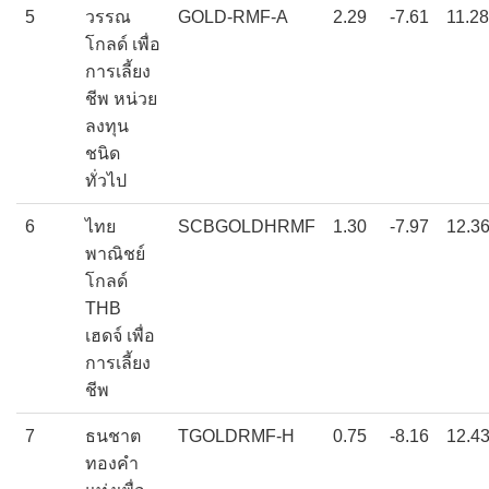
5
วรรณ
GOLD-RMF-A
2.29
-7.61
11.28
โกลด์ เพื่อ
การเลี้ยง
ชีพ หน่วย
ลงทุน
ชนิด
ทั่วไป
6
ไทย
SCBGOLDHRMF
1.30
-7.97
12.3
พาณิชย์
โกลด์
THB
เฮดจ์ เพื่อ
การเลี้ยง
ชีพ
7
ธนชาต
TGOLDRMF-H
0.75
-8.16
12.4
ทองคำ