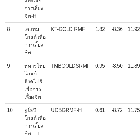
แท่งเพื่อ
การเลี้ยง
ชีพ-H
8
เคแทม
KT-GOLD RMF
1.82
-8.36
11.92
โกลด์ เพื่อ
การเลี้ยง
ชีพ
9
ทหารไทย
TMBGOLDSRMF
0.95
-8.50
11.89
โกลด์
สิงคโปร์
เพื่อการ
เลี้ยงชีพ
10
ยูโอบี
UOBGRMF-H
0.61
-8.72
11.75
โกลด์ เพื่อ
การเลี้ยง
ชีพ - H