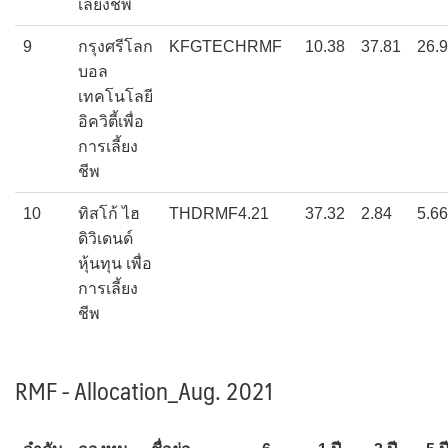
เลี้ยงชีพ
9
กรุงศรีโลก
KFGTECHRMF
10.38
37.81
26.
บอล
เทคโนโลยี
อิควิตี้เพื่อ
การเลี้ยง
ชีพ
10
ทิสโก้ ไฮ
THDRMF4.21
37.32
2.84
5.66
ดิวิเดนด์
หุ้นทุน เพื่อ
การเลี้ยง
ชีพ
RMF - Allocation_Aug. 2021