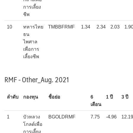
การเลี้ยง
ชีพ
10
ทหารไทย
TMBBFRMF
1.34
2.34
2.03
1.9
ธน
ไพศาล
เพื่อการ
เลี้ยงชีพ
RMF - Other_Aug. 2021
ลำดับ
กองทุน
ชื่อย่อ
6
1 ปี
3 ปี
เดือน
1
บัวหลวง
BGOLDRMF
7.75
-4.96
12.1
โกลด์เพื่อ
การเลี้ยง