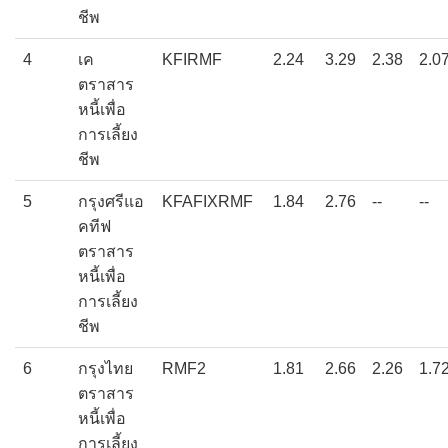
ชีพ
4
เค
KFIRMF
2.24
3.29
2.38
2.0
ตราสาร
หนี้เพื่อ
การเลี้ยง
ชีพ
5
กรุงศรีแอ
KFAFIXRMF
1.84
2.76
--
--
คทีฟ
ตราสาร
หนี้เพื่อ
การเลี้ยง
ชีพ
6
กรุงไทย
RMF2
1.81
2.66
2.26
1.7
ตราสาร
หนี้เพื่อ
การเลี้ยง