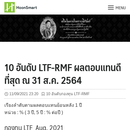
MENU
Skip
to
content
10 อันดับ LTF-RMF ผลตอบแทนดี
ที่สุด ณ 31 ส.ค. 2564
11/09/2021 23:20
10 อันดับกองทุน LTF-RMF
เรียงลำดับตามผลตอบแทนย้อนหลัง 1 ปี
หน่วย : % ( 3 ปี, 5 ปี : % ต่อปี )
กองทุน LTF_Aug. 2021