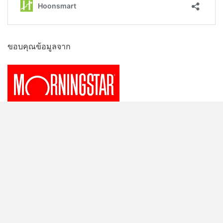
ขอบคุณข้อมูลจาก
ความจริงความคิด : มั่งคั่ง กับ มั่นคง อะไรมีผลต่อ
ความมั่งคั่งมากกว่ากัน
08/08/2026 12:00