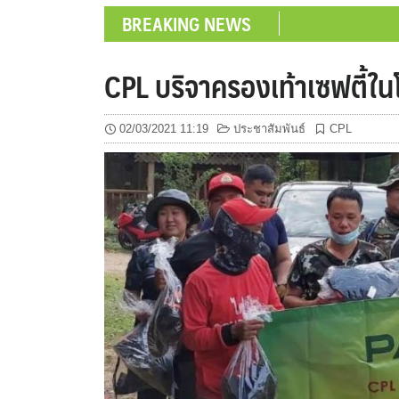
BREAKING NEWS
CPL บริจาครองเท้าเซฟตี้ใ
02/03/2021 11:19
ประชาสัมพันธ์
CPL