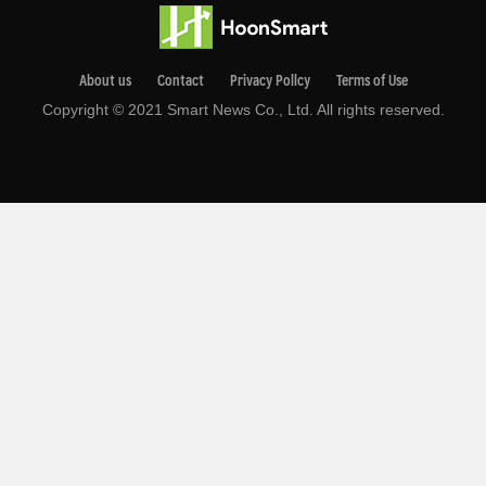
About us
Contact
Privacy Pollcy
Terms of Use
Copyright © 2021 Smart News Co., Ltd. All rights reserved.