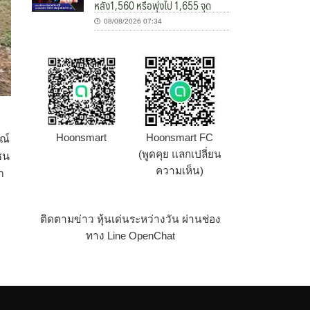
หลัง1,560 หรือพุ่งไป 1,655 จุด
08/08/2026 07:34
Hoonsmart
Hoonsmart FC
ณ์
(พูดคุย แลกเปลี่ยน
ชน
ความเห็น)
ำ
ติดตามข่าว หุ้นเด่นระหว่างวัน ผ่านช่อง
ทาง Line OpenChat