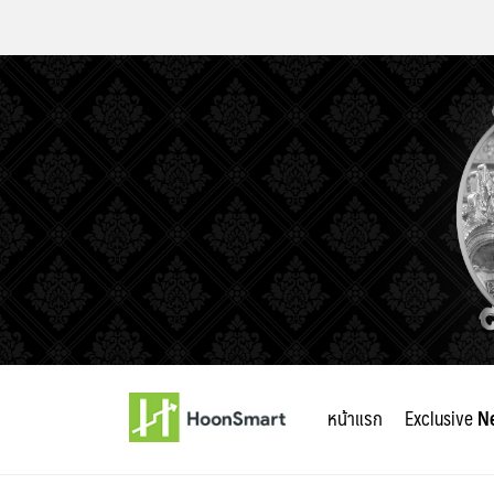
Skip
to
หน้าแรก
Exclusive
N
content