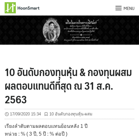
MENU
Skip
to
content
10 อันดับกองทุนหุ้น & กองทุนผสม
ผลตอบแทนดีที่สุด ณ 31 ส.ค.
2563
17/09/2020 15:34
10 อันดับกองทุนหุ้น-ผสม
เรียงลำดับตามผลตอบแทนย้อนหลัง 1 ปี
หน่วย : % ( 3 ปี, 5 ปี : % ต่อปี )