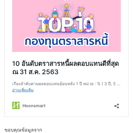
ขอบคุณข้อมูลจาก