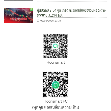
หุ้นปิดลบ 2.64 จุด เทรดแผ่วลดเสี่ยงช่วงวันหยุด ต่าง
ชาติขาย 3,294 ลบ.
07/08/2026 17:34
Hoonsmart
Hoonsmart FC
(พูดคุย แลกเปลี่ยนความเห็น)