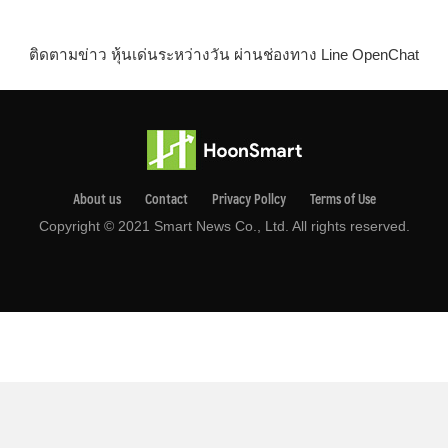
ติดตามข่าว หุ้นเด่นระหว่างวัน ผ่านช่องทาง Line OpenChat
About us
Contact
Privacy Pollcy
Terms of Use
Copyright © 2021 Smart News Co., Ltd. All rights reserved.