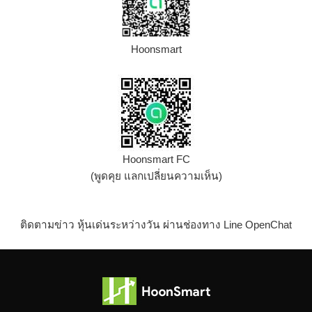
Hoonsmart
Hoonsmart FC
(พูดคุย แลกเปลี่ยนความเห็น)
ติดตามข่าว หุ้นเด่นระหว่างวัน ผ่านช่องทาง Line OpenChat