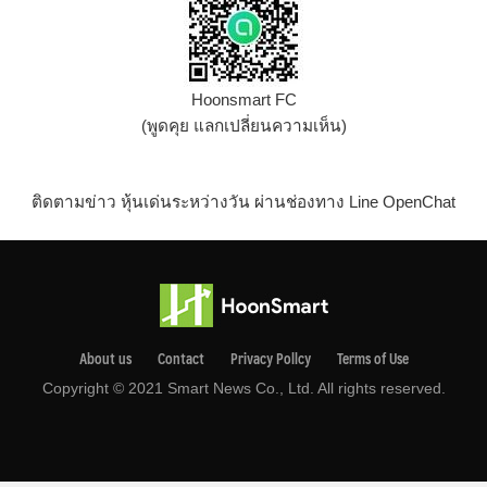
Hoonsmart FC
(พูดคุย แลกเปลี่ยนความเห็น)
ติดตามข่าว หุ้นเด่นระหว่างวัน ผ่านช่องทาง Line OpenChat
About us
Contact
Privacy Pollcy
Terms of Use
Copyright © 2021 Smart News Co., Ltd. All rights reserved.