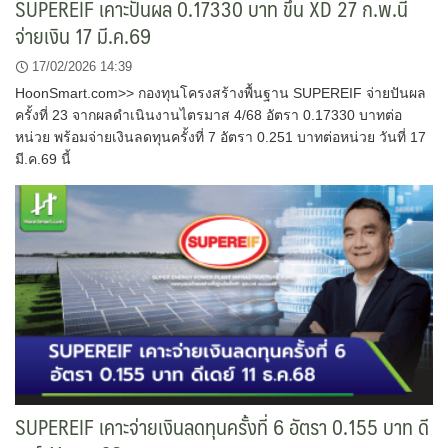
SUPEREIF เคาะปันผล 0.17330 บาท ขึ้น XD 27 ก.พ.นี้
จ่ายเงิน 17 มี.ค.69
17/02/2026 14:39
HoonSmart.com>> กองทุนโครงสร้างพื้นฐาน SUPEREIF จ่ายปันผล
ครั้งที่ 23 จากผลดำเนินงานไตรมาส 4/68 อัตรา 0.17330 บาทต่อ
หน่วย พร้อมจ่ายเงินลดทุนครั้งที่ 7 อัตรา 0.251 บาทต่อหน่วย วันที่ 17
มี.ค.69 นี้
SUPEREIF เคาะจ่ายเงินลดทุนครั้งที่ 6 อัตรา 0.155 บาท ดี