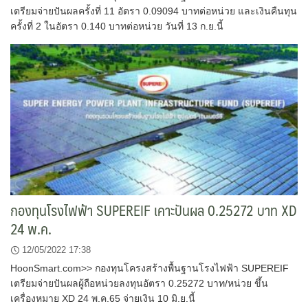
เตรียมจ่ายปันผลครั้งที่ 11 อัตรา 0.09094 บาทต่อหน่วย และเงินคืนทุน
ครั้งที่ 2 ในอัตรา 0.140 บาทต่อหน่วย วันที่ 13 ก.ย.นี้
กองทุนโรงไฟฟ้า SUPEREIF เคาะปันผล 0.25272 บาท XD
24 พ.ค.
12/05/2022 17:38
HoonSmart.com>> กองทุนโครงสร้างพื้นฐานโรงไฟฟ้า SUPEREIF
เตรียมจ่ายปันผลผู้ถือหน่วยลงทุนอัตรา 0.25272 บาท/หน่วย ขึ้น
เครื่องหมาย XD 24 พ.ค.65 จ่ายเงิน 10 มิ.ย.นี้