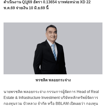
ดำเนินงาน Q1/ู69 อัตรา 0.13654 บาทต่อหน่วย XD 22
พ.ค.69 จ่ายเงิน 10 มิ.ย.69 นี้
พรชลิต พลอยกระจ่าง
นายพรชลิต พลอยกระจ่าง กรรมการผู้จัดการ Head of Real
Estate & Infrastructure Investment บริษัทหลักทรัพย์จัดการ
กองทุนรวม บัวหลวง จำกัด หรือ BBLAM เปิดเผยว่า กองทุน