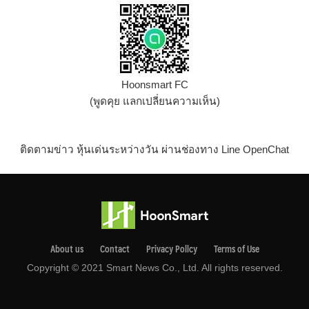
Hoonsmart FC
(พูดคุย แลกเปลี่ยนความเห็น)
ติดตามข่าว หุ้นเด่นระหว่างวัน ผ่านช่องทาง Line OpenChat
About us
Contact
Privacy Pollcy
Terms of Use
Copyright © 2021 Smart News Co., Ltd. All rights reserved.