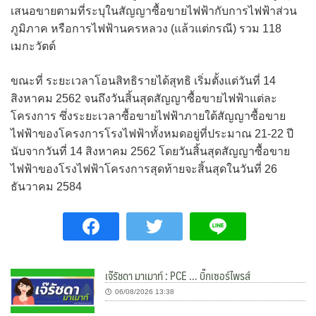
เสนอขายตามที่ระบุในสัญญาซื้อขายไฟฟ้ากับการไฟฟ้าส่วน
ภูมิภาค หรือการไฟฟ้านครหลวง (แล้วแต่กรณี) รวม 118
เมกะวัตต์
ขณะที่ ระยะเวลาโอนสิทธิรายได้สุทธิ เริ่มตั้งแต่วันที่ 14
สิงหาคม 2562 จนถึงวันสิ้นสุดสัญญาซื้อขายไฟฟ้าแต่ละ
โครงการ ซึ่งระยะเวลาซื้อขายไฟฟ้าภายใต้สัญญาซื้อขาย
ไฟฟ้าของโครงการโรงไฟฟ้าทั้งหมดอยู่ที่ประมาณ 21-22 ปี
นับจากวันที่ 14 สิงหาคม 2562 โดยวันสิ้นสุดสัญญาซื้อขาย
ไฟฟ้าของโรงไฟฟ้าโครงการสุดท้ายจะสิ้นสุดในวันที่ 26
ธันวาคม 2584
เจ๊รัชดา มาเมาท์ : PCE … บิ๊กเซอร์ไพรส์
06/08/2026 13:38