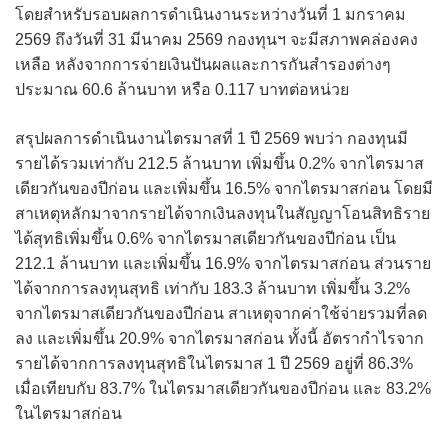
โดยสําหรับรอบผลการดำเนินงานระหว่างวันที่ 1 มกราคม
2569 ถึงวันที่ 31 มีนาคม 2569 กองทุนฯ จะมีสภาพคล่องคง
เหลือ หลังจากการจ่ายเงินปันผลและการกันสํารองต่างๆ
ประมาณ 60.6 ล้านบาท หรือ 0.117 บาทต่อหน่วย
สรุปผลการดำเนินงานไตรมาสที่ 1 ปี 2569 พบว่า กองทุนมี
รายได้รวมเท่ากับ 212.5 ล้านบาท เพิ่มขึ้น 0.2% จากไตรมาส
เดียวกันของปีก่อน และเพิ่มขึ้น 16.5% จากไตรมาสก่อน โดยมี
สาเหตุหลักมาจากรายได้จากเงินลงทุนในสัญญาโอนสิทธิราย
ได้สุทธิเพิ่มขึ้น 0.6% จากไตรมาสเดียวกันของปีก่อน เป็น
212.1 ล้านบาท และเพิ่มขึ้น 16.9% จากไตรมาสก่อน ส่วนราย
ได้จากการลงทุนสุทธิ เท่ากับ 183.3 ล้านบาท เพิ่มขึ้น 3.2%
จากไตรมาสเดียวกันของปีก่อน สาเหตุจากค่าใช้จ่ายรวมที่ลด
ลง และเพิ่มขึ้น 20.9% จากไตรมาสก่อน ทั้งนี้ อัตรากำไรจาก
รายได้จากการลงทุนสุทธิในไตรมาส 1 ปี 2569 อยู่ที่ 86.3%
เมื่อเทียบกับ 83.7% ในไตรมาสเดียวกันของปีก่อน และ 83.2%
ในไตรมาสก่อน