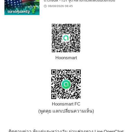
08/08/2026 08:45
Hoonsmart
Hoonsmart FC
(พูดคุย แลกเปลี่ยนความเห็น)
ติดตามข่าว หุ้นเด่นระหว่างวัน ผ่านช่องทาง Line OpenChat