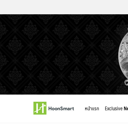
Skip
to
หน้าแรก
Exclusive
N
content