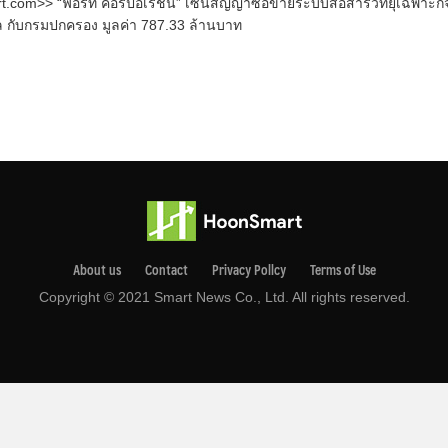
.com>> “ฟอร์ท คอร์ปอเรชั่น” เซ็นสัญญาซื้อขายระบบสื่อสารวิทยุเฉพาะกิ
ัล กับกรมปกครอง มูลค่า 787.33 ล้านบาท
About us
Contact
Privacy Pollcy
Terms of Use
Copyright © 2021 Smart News Co., Ltd. All rights reserved.