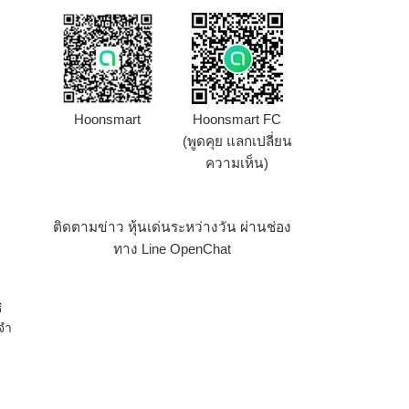
ด
Hoonsmart
Hoonsmart FC
(พูดคุย แลกเปลี่ยน
ความเห็น)
ติดตามข่าว หุ้นเด่นระหว่างวัน ผ่านช่อง
ทาง Line OpenChat
ิ
จํา