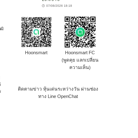
07/08/2026 18:18
ฒิ
Hoonsmart
Hoonsmart FC
(พูดคุย แลกเปลี่ยน
ความเห็น)
ี
้
ติดตามข่าว หุ้นเด่นระหว่างวัน ผ่านช่อง
ร
ทาง Line OpenChat