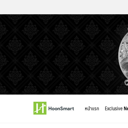
Skip
to
หน้าแรก
Exclusive
N
content