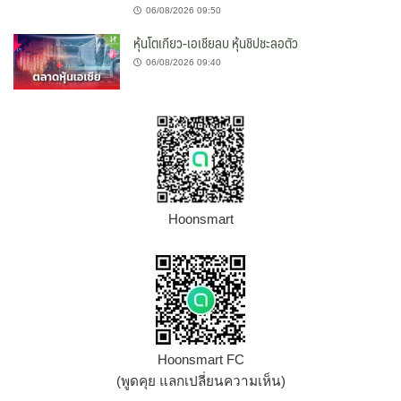
06/08/2026 09:50
หุ้นโตเกียว-เอเชียลบ หุ้นชิปชะลอตัว
06/08/2026 09:40
Hoonsmart
Hoonsmart FC
(พูดคุย แลกเปลี่ยนความเห็น)