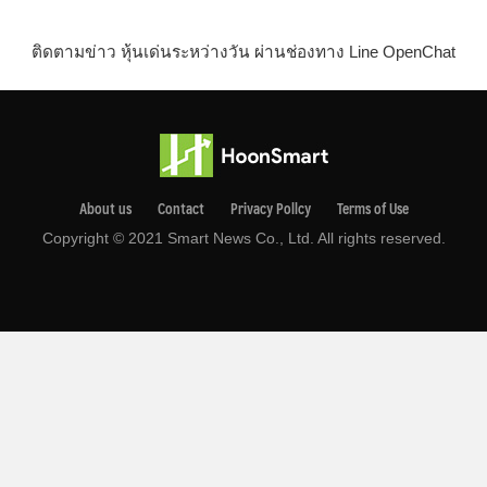
ติดตามข่าว หุ้นเด่นระหว่างวัน ผ่านช่องทาง Line OpenChat
About us
Contact
Privacy Pollcy
Terms of Use
Copyright © 2021 Smart News Co., Ltd. All rights reserved.