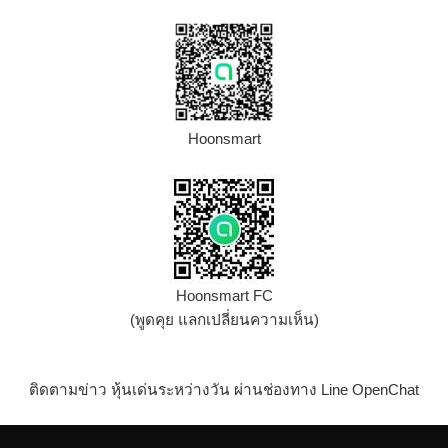
Hoonsmart
Hoonsmart FC
(พูดคุย แลกเปลี่ยนความเห็น)
ติดตามข่าว หุ้นเด่นระหว่างวัน ผ่านช่องทาง Line OpenChat