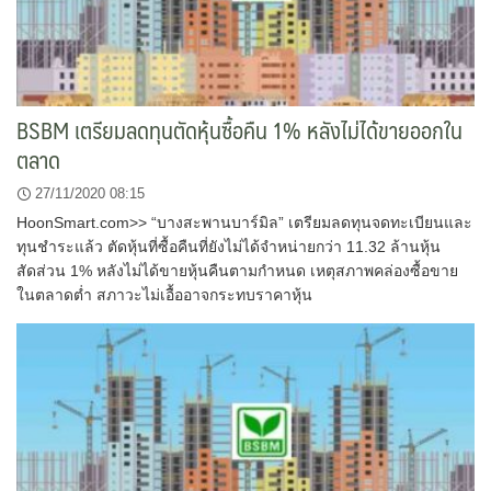
BSBM เตรียมลดทุนตัดหุ้นซื้อคืน 1% หลังไม่ได้ขายออกใน
ตลาด
27/11/2020 08:15
HoonSmart.com>> “บางสะพานบาร์มิล” เตรียมลดทุนจดทะเบียนและ
ทุนชำระแล้ว ตัดหุ้นที่ซื้อคืนที่ยังไม่ได้จำหน่ายกว่า 11.32 ล้านหุ้น
สัดส่วน 1% หลังไม่ได้ขายหุ้นคืนตามกำหนด เหตุสภาพคล่องซื้อขาย
ในตลาดต่ำ สภาวะไม่เอื้ออาจกระทบราคาหุ้น