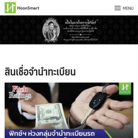
MENU
Skip
to
content
สินเชื่อจำนำทะเบียน