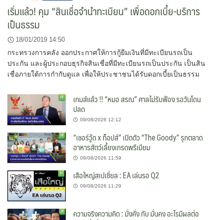
เริ่มแล้ว! คุม “สินเชื่อจำนำทะเบียน” เพื่อดอกเบี้ย-บริการ
เป็นธรรม
18/01/2019 14:50
กระทรวงการคลัง ออกประกาศให้การกู้ยืมเงินที่มีทะเบียนรถเป็น
ประกัน และผู้ประกอบธุรกิจสินเชื่อที่มีทะเบียนรถเป็นประกัน เป็นสิน
เชื่อภายใต้การกำกับดูแล เพื่อให้ประชาชนได้รับดอกเบี้ยเป็นธรรม
เกมส์แล้ว !! “หมอ สรณ” ศาลไม่รับฟ้อง รอวันโดน
ปลด
09/08/2026 12:12
“เชอร์วู้ด x ท็อปส์” เปิดตัว “The Goody” รุกตลาด
อาหารสัตว์เลี้ยงเกรดพรีเมียม
09/08/2026 11:59
เสือใหญ่สเปเชี่ยล : EA เล่นรอ Q2
09/08/2026 11:29
ความจริงความคิด : มั่งคั่ง กับ มั่นคง อะไรมีผลต่อ