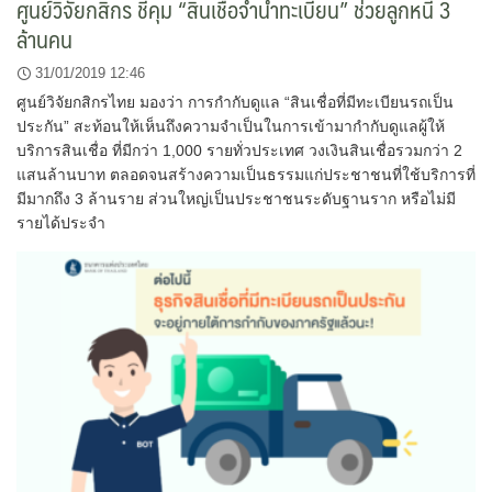
ศูนย์วิจัยกสิกร ชี้คุม “สินเชื่อจำนำทะเบียน” ช่วยลูกหนี้ 3
ล้านคน
31/01/2019 12:46
ศูนย์วิจัยกสิกรไทย มองว่า การกำกับดูแล “สินเชื่อที่มีทะเบียนรถเป็น
ประกัน” สะท้อนให้เห็นถึงความจำเป็นในการเข้ามากำกับดูแลผู้ให้
บริการสินเชื่อ ที่มีกว่า 1,000 รายทั่วประเทศ วงเงินสินเชื่อรวมกว่า 2
แสนล้านบาท ตลอดจนสร้างความเป็นธรรมแก่ประชาชนที่ใช้บริการที่
มีมากถึง 3 ล้านราย ส่วนใหญ่เป็นประชาชนระดับฐานราก หรือไม่มี
รายได้ประจำ