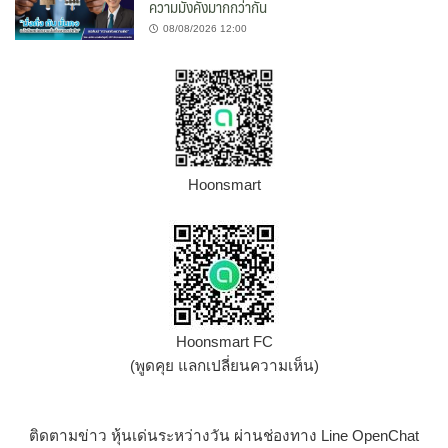
ความมั่งคั่งมากกว่ากัน
08/08/2026 12:00
Hoonsmart
Hoonsmart FC
(พูดคุย แลกเปลี่ยนความเห็น)
ติดตามข่าว หุ้นเด่นระหว่างวัน ผ่านช่องทาง Line OpenChat