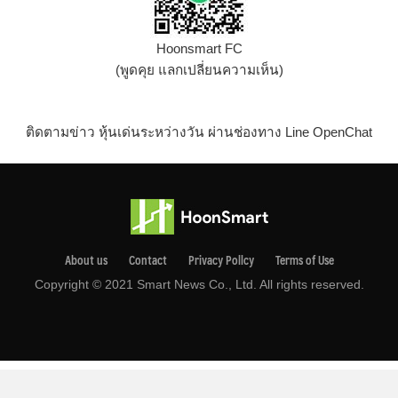
Hoonsmart FC
(พูดคุย แลกเปลี่ยนความเห็น)
ติดตามข่าว หุ้นเด่นระหว่างวัน ผ่านช่องทาง Line OpenChat
About us
Contact
Privacy Pollcy
Terms of Use
Copyright © 2021 Smart News Co., Ltd. All rights reserved.