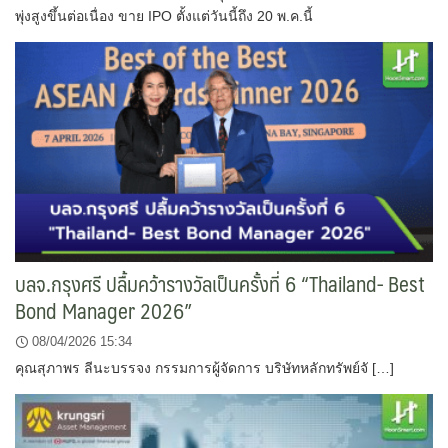
พุ่งสูงขึ้นต่อเนื่อง ขาย IPO ตั้งแต่วันนี้ถึง 20 พ.ค.นี้
บลจ.กรุงศรี ปลื้มคว้ารางวัลเป็นครั้งที่ 6 “Thailand- Best
Bond Manager 2026”
08/04/2026 15:34
คุณสุภาพร ลีนะบรรจง กรรมการผู้จัดการ บริษัทหลักทรัพย์จั […]