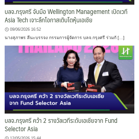
บลจ.กรุงศรี จับมือ Wellington Management เปิดเวที
Asia Tech เจาะลึกโอกาสเติบโตหุ้นเอเชีย
09/06/2026 16:52
นางสุภาพร ลีนะบรรจง กรรมการผู้จัดการ บลจ.กรุงศรี ร่วมกั […]
บลจ.กรุงศรี คว้า 2 รางวัลเวทีระดับเอเชียจาก Fund
Selector Asia
12/05/2026 15:44