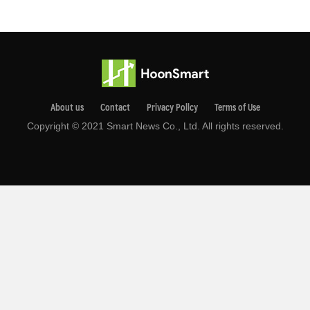
About us
Contact
Privacy Pollcy
Terms of Use
Copyright © 2021 Smart News Co., Ltd. All rights reserved.