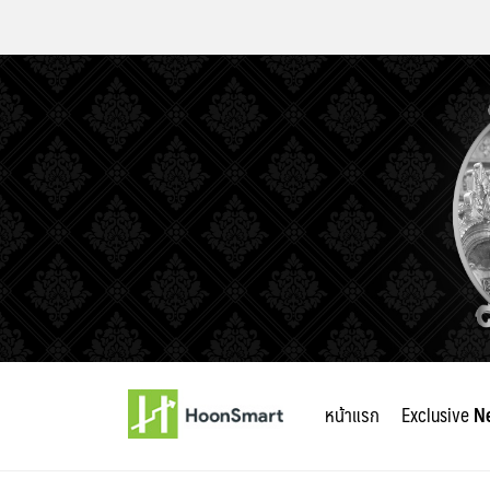
Skip
to
หน้าแรก
Exclusive
N
content