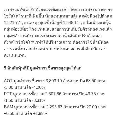
ภาพรวมดัชนีปรับตัวลงแรงตั้งแต่เช้า วิตกการแพร่ระบาดของ
ไวรัสโคโรนาที่เพิ่มขึ้น นักลงทุนเทขายหุ้นฉุดดัชนีลงไปต่ำสุด
1,521.77 จุด และสูงสุดเช้านี้อยู่ที่ 1,548.11 จุด ไม่เพียงแต่หุ้น
กลุ่มท่องเที่ยว โรงแรมและสายการบินที่ปรับตัวลดลงแรงแล้ว
กลุ่มพลังงานยังร่วงแรง ตามราคาน้ำมันดิบปรับตัวลดลง
กังวลไวรัสโคโรนาทำให้ปริมาณความต้องการใช้น้ำมันลด
ลง รวมทั้งความกังวลพ.ร.บ.งบประมาณ กรณีเสียบบัตรลง
คะแนนแทน
5 อันดับหุ้นที่มีมูลค่าการซื้อขายสูงสุด ได้แก่
AOT มูลค่าการซื้อขาย 3,803.19 ล้านบาท ปิด 68.50 บาท
-3.00 บาท หรือ -4.20%
PTT มูลค่าการซื้อขาย 2,307.86 ล้านบาท ปิด 43.75 บาท
-1.50 บาท หรือ -3.31%
BAM มูลค่าการซื้อขาย 2,293.67 ล้านบาท ปิด 27.00 บาท
+0.50 บาท หรือ +1.89%