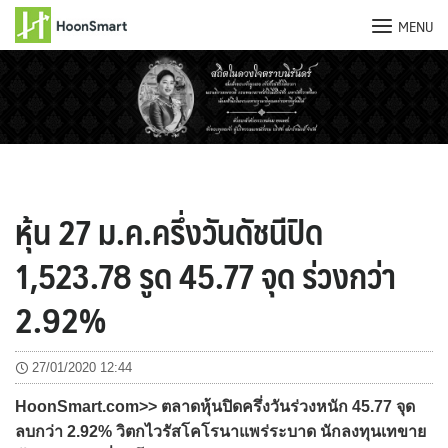
MENU
Skip
to
content
หุ้น 27 ม.ค.ครึ่งวันดัชนีปิด
1,523.78 รูด 45.77 จุด ร่วงกว่า
2.92%
27/01/2020 12:44
HoonSmart.com>> ตลาดหุ้นปิดครึ่งวันร่วงหนัก 45.77 จุด
ลบกว่า 2.92% วิตกไวรัสโคโรนาแพร่ระบาด นักลงทุนเทขาย