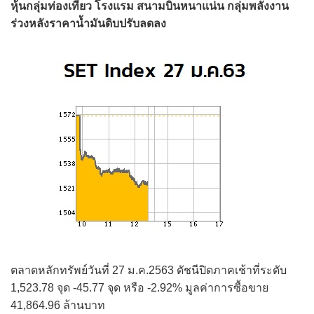
หุ้นกลุ่มท่องเที่ยว โรงแรม สนามบินหนาแน่น กลุ่มพลังงาน
ร่วงหลังราคาน้ำมันดิบปรับลดลง
ตลาดหลักทรัพย์วันที่ 27 ม.ค.2563 ดัชนีปิดภาคเช้าที่ระดับ
1,523.78 จุด -45.77 จุด หรือ -2.92% มูลค่าการซื้อขาย
41,864.96 ล้านบาท