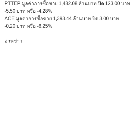
PTTEP มูลค่าการซื้อขาย 1,482.08 ล้านบาท ปิด 123.00 บาท
-5.50 บาท หรือ -4.28%
ACE มูลค่าการซื้อขาย 1,393.44 ล้านบาท ปิด 3.00 บาท
-0.20 บาท หรือ -6.25%
อ่านข่าว