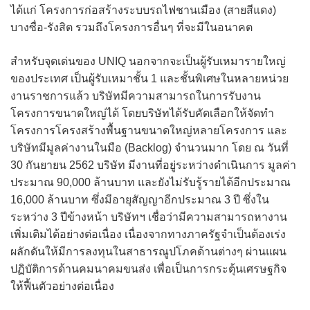
ได้แก่ โครงการก่อสร้างระบบรถไฟชานเมือง (สายสีแดง)
บางซื่อ-รังสิต รวมถึงโครงการอื่นๆ ที่จะมีในอนาคต
สำหรับจุดเด่นของ UNIQ นอกจากจะเป็นผู้รับเหมารายใหญ่
ของประเทศ เป็นผู้รับเหมาชั้น 1 และชั้นพิเศษในหลายหน่วย
งานราชการแล้ว บริษัทมีความสามารถในการรับงาน
โครงการขนาดใหญ่ได้ โดยบริษัทได้รับคัดเลือกให้จัดทำ
โครงการโครงสร้างพื้นฐานขนาดใหญ่หลายโครงการ และ
บริษัทมีมูลค่างานในมือ (Backlog) จำนวนมาก โดย ณ วันที่
30 กันยายน 2562 บริษัท มีงานที่อยู่ระหว่างดำเนินการ มูลค่า
ประมาณ 90,000 ล้านบาท และยังไม่รับรู้รายได้อีกประมาณ
16,000 ล้านบาท ซึ่งมีอายุสัญญาอีกประมาณ 3 ปี ซึ่งใน
ระหว่าง 3 ปีข้างหน้า บริษัทฯ เชื่อว่ามีความสามารถหางาน
เพิ่มเติมได้อย่างต่อเนื่อง เนื่องจากทางภาครัฐจำเป็นต้องเร่ง
ผลักดันให้มีการลงทุนในสาธารณูปโภคด้านต่างๆ ผ่านแผน
ปฏิบัติการด้านคมนาคมขนส่ง เพื่อเป็นการกระตุ้นเศรษฐกิจ
ให้ฟื้นตัวอย่างต่อเนื่อง