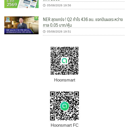
05/08/2026 19:56
NER สุดแกร่ง ! Q2 กำไร 436 ลบ. แจกปันผลระหว่าง
กาล 0.05 บาท/หุ้น
05/08/2026 19:51
Hoonsmart
Hoonsmart FC