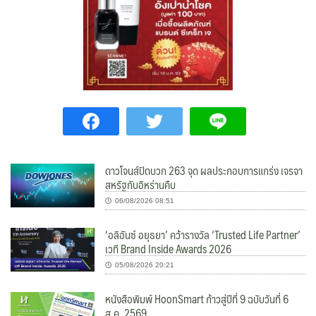
ดาวโจนส์ปิดบวก 263 จุด ผลประกอบการแกร่ง เจรจา
สหรัฐกับอิหร่านคืบ
06/08/2026 08:51
‘อลิอันซ์ อยุธยา’ คว้ารางวัล ‘Trusted Life Partner’
เวที Brand Inside Awards 2026
05/08/2026 20:21
หนังสือพิมพ์ HoonSmart ก้าวสู่ปีที่ 9 ฉบับวันที่ 6
ส.ค. 2569