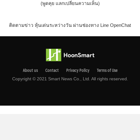
(พูดคุย แลกเปลี่ยนความเห็น)
ติดตามข่าว หุ้นเด่นระหว่างวัน ผ่านช่องทาง Line OpenChat
About us
Contact
Privacy Pollcy
Terms of Use
Copyright © 2021 Smart News Co., Ltd. All rights reserved.