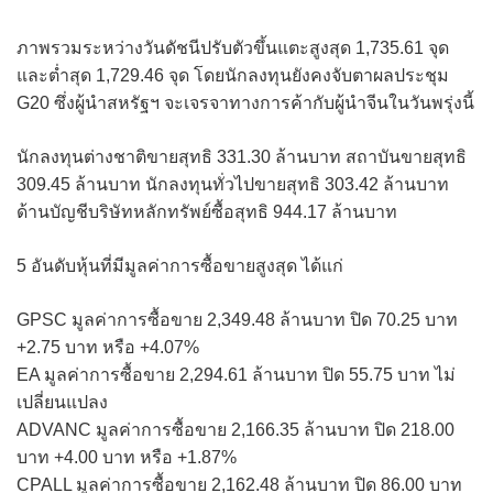
ภาพรวมระหว่างวันดัชนีปรับตัวขึ้นแตะสูงสุด 1,735.61 จุด
และต่ำสุด 1,729.46 จุด โดยนักลงทุนยังคงจับตาผลประชุม
G20 ซึ่งผู้นำสหรัฐฯ จะเจรจาทางการค้ากับผู้นำจีนในวันพรุ่งนี้
นักลงทุนต่างชาติขายสุทธิ 331.30 ล้านบาท สถาบันขายสุทธิ
309.45 ล้านบาท นักลงทุนทั่วไปขายสุทธิ 303.42 ล้านบาท
ด้านบัญชีบริษัทหลักทรัพย์ซื้อสุทธิ 944.17 ล้านบาท
5 อันดับหุ้นที่มีมูลค่าการซื้อขายสูงสุด ได้แก่
GPSC มูลค่าการซื้อขาย 2,349.48 ล้านบาท ปิด 70.25 บาท
+2.75 บาท หรือ +4.07%
EA มูลค่าการซื้อขาย 2,294.61 ล้านบาท ปิด 55.75 บาท ไม่
เปลี่ยนแปลง
ADVANC มูลค่าการซื้อขาย 2,166.35 ล้านบาท ปิด 218.00
บาท +4.00 บาท หรือ +1.87%
CPALL มูลค่าการซื้อขาย 2,162.48 ล้านบาท ปิด 86.00 บาท