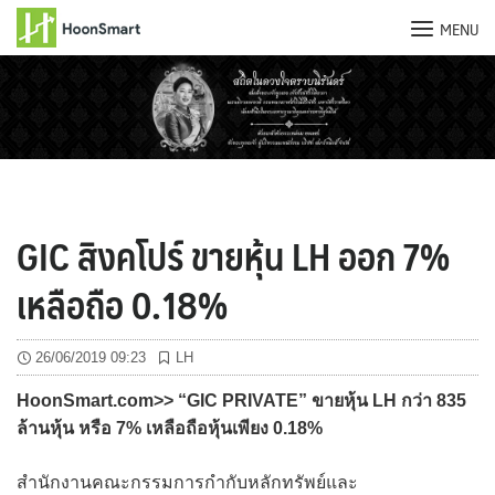
MENU
Skip
to
content
GIC สิงคโปร์ ขายหุ้น LH ออก 7%
เหลือถือ 0.18%
26/06/2019 09:23
LH
HoonSmart.com>> “GIC PRIVATE” ขายหุ้น LH กว่า 835
ล้านหุ้น หรือ 7% เหลือถือหุ้นเพียง 0.18%
สำนักงานคณะกรรมการกำกับหลักทรัพย์และ