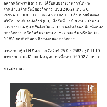
ตลาดหลักทรัพย์ (ก.ล.ต.) ได้รับแบบรายงานการได้มา/
จำหน่ายหลักทรัพย์ของกิจการ (แบบ 246-2) โดย GIC
PRIVATE LIMITED COMPANY LIMITED จำหน่ายหุ้นของ
บริษัท แลนด์แอนด์เฮ้าส์ (LH) เมื่อวันที่ 17 มิ.ย.2562 จำนวน
835,977,054 หุ้น หรือคิดเป็น -7.0% ของสิทธิออกเสียงทั้งหมด
ของกิจการ เหลือถือหุ้นจำนวน 22,527,800 หุ้น หรือคิดเป็น
0.18% ของสิทธิออกเสียงทั้งหมดของกิจการ
ด้านราคาหุ้น LH ปิดตลาดเมื่อวันที่ 25 มิ.ย.2562 อยู่ที่ 11.10
บาท ราคาไม่เปลี่ยนแปลง มูลค่การซื้อขาย 760.02 ล้านบาท
อ่านประกอบ