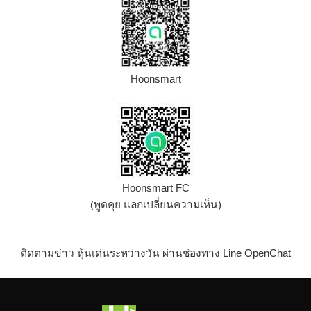
Hoonsmart
Hoonsmart FC
(พูดคุย แลกเปลี่ยนความเห็น)
ติดตามข่าว หุ้นเด่นระหว่างวัน ผ่านช่องทาง Line OpenChat