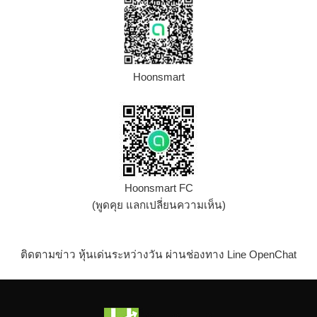
Hoonsmart
Hoonsmart FC
(พูดคุย แลกเปลี่ยนความเห็น)
ติดตามข่าว หุ้นเด่นระหว่างวัน ผ่านช่องทาง Line OpenChat