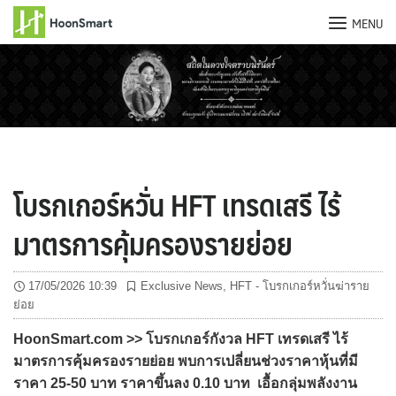
MENU
Skip
to
content
โบรกเกอร์หวั่น HFT เทรดเสรี ไร้
มาตรการคุ้มครองรายย่อย
17/05/2026 10:39
Exclusive News
,
HFT - โบรกเกอร์หวั่นฆ่าราย
ย่อย
HoonSmart.com >> โบรกเกอร์กังวล HFT เทรดเสรี ไร้
มาตรการคุ้มครองรายย่อย พบการเปลี่ยนช่วงราคาหุ้นที่มี
ราคา 25-50 บาท ราคาขึ้นลง 0.10 บาท เอื้อกลุ่มพลังงาน