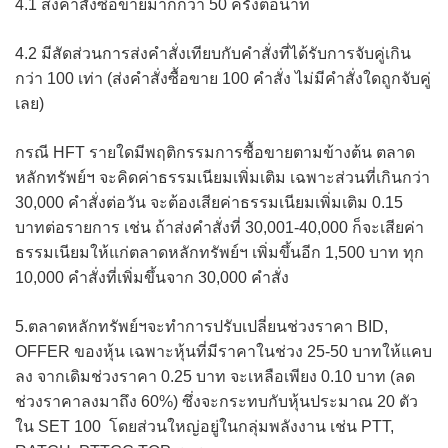
4.1 ส่งคำสั่งซื้อขายมากกว่า 50 ครั้งต่อนาที
4.2 มีสัดส่วนการส่งคำสั่งเทียบกับคำสั่งที่ได้รับการจับคู่เกิน
กว่า 100 เท่า (ส่งคำสั่งซื้อขาย 100 คำสั่ง ไม่มีคำสั่งใดถูกจับคู่
เลย)
กรณี HFT รายใดมีพฤติกรรมการซื้อขายตามข้างต้น ตลาด
หลักทรัพย์ฯ จะคิดค่าธรรมเนียมเพิ่มเติม เฉพาะส่วนที่เกินกว่า
30,000 คำสั่งต่อวัน จะต้องเสียค่าธรรมเนียมเพิ่มเติม 0.15
บาทต่อรายการ เช่น ถ้าส่งคำสั่งที่ 30,001-40,000 ก็จะเสียค่า
ธรรมเนียมให้แก่ตลาดหลักทรัพย์ฯ เพิ่มขึ้นอีก 1,500 บาท ทุก
10,000 คำสั่งที่เพิ่มขึ้นจาก 30,000 คำสั่ง
5.ตลาดหลักทรัพย์ฯจะทำการปรับเปลี่ยนช่วงราคา BID,
OFFER ของหุ้น เฉพาะหุ้นที่มีราคาในช่วง 25-50 บาทให้แคบ
ลง จากเดิมช่วงราคา 0.25 บาท จะเหลือเพียง 0.10 บาท (ลด
ช่วงราคาลงมาถึง 60%) ซึ่งจะกระทบกับหุ้นประมาณ 20 ตัว
ใน SET 100 โดยส่วนใหญ่อยู่ในกลุ่มพลังงาน เช่น PTT,