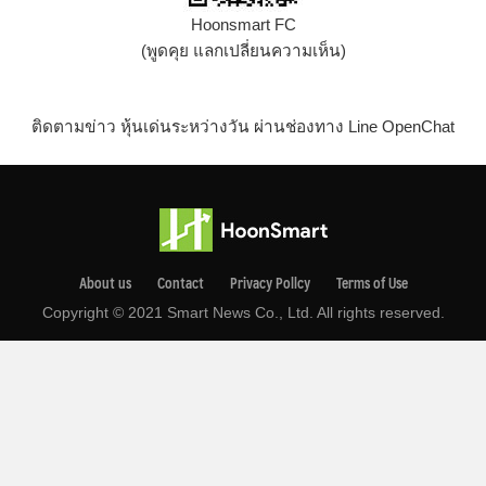
Hoonsmart FC
(พูดคุย แลกเปลี่ยนความเห็น)
ติดตามข่าว หุ้นเด่นระหว่างวัน ผ่านช่องทาง Line OpenChat
About us
Contact
Privacy Pollcy
Terms of Use
Copyright © 2021 Smart News Co., Ltd. All rights reserved.