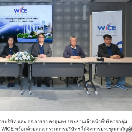
รบริษัท และ ดร.อารยา คงสุนทร ประธานเจ้าหน้าที่บริหารกลุ่ม
หรือ WICE พร้อมด้วยคณะกรรมการบริษัทฯ ได้จัดการประชุมสามัญผู้