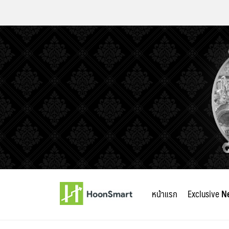
Skip
to
หน้าแรก
Exclusive
N
content