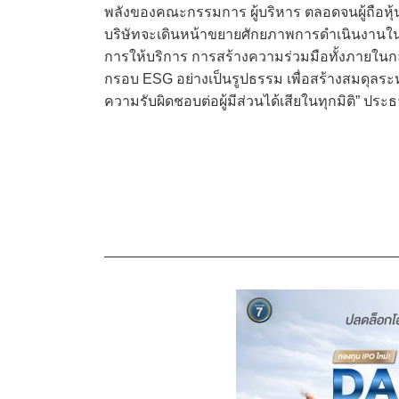
พลังของคณะกรรมการ ผู้บริหาร ตลอดจนผู้ถือหุ้
บริษัทจะเดินหน้าขยายศักยภาพการดำเนินงานในฐ
การให้บริการ การสร้างความร่วมมือทั้งภายในกล
กรอบ ESG อย่างเป็นรูปธรรม เพื่อสร้างสมดุลร
ความรับผิดชอบต่อผู้มีส่วนได้เสียในทุกมิติ” ป
————————————————————