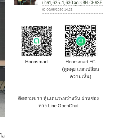
บ่าย1,625–1,630 จุด ชู BH-CHASE
06/08/2026 14:21
Hoonsmart
Hoonsmart FC
(พูดคุย แลกเปลี่ยน
ความเห็น)
ติดตามข่าว หุ้นเด่นระหว่างวัน ผ่านช่อง
ทาง Line OpenChat
ถือ