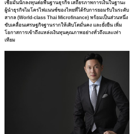
เชื่อมั่นนักลงทุนต่อพื้นฐานธุรกิจ เสถียรภาพการเงินในฐานะ
ผู้นำธุรกิจไมโครไฟแนนซ์ของไทยที่ได้รับการยอมรับในระดับ
สากล (
World-class Thai Microfinance)
พร้อมเป็นส่วนหนึ่ง
ขับเคลื่อนเศรษฐกิจฐานรากให้เติบโตมั่นคง และยั่งยืน เพิ่ม
โอกาสการเข้าถึงแหล่งเงินทุนคุณภาพอย่างทั่วถึงและเท่า
เทียม