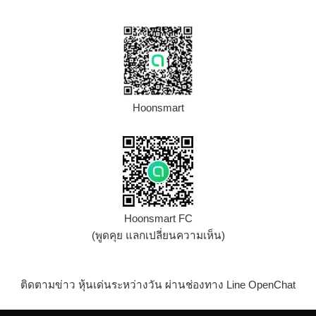
Hoonsmart
Hoonsmart FC
(พูดคุย แลกเปลี่ยนความเห็น)
ติดตามข่าว หุ้นเด่นระหว่างวัน ผ่านช่องทาง Line OpenChat