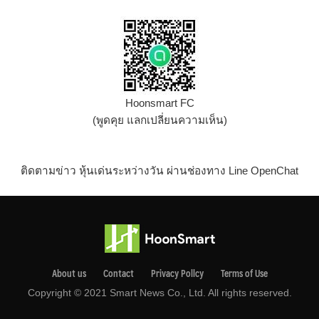
Hoonsmart FC
(พูดคุย แลกเปลี่ยนความเห็น)
ติดตามข่าว หุ้นเด่นระหว่างวัน ผ่านช่องทาง Line OpenChat
About us
Contact
Privacy Pollcy
Terms of Use
Copyright © 2021 Smart News Co., Ltd. All rights reserved.