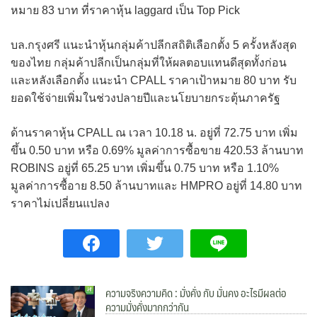
หมาย 83 บาท ที่ราคาหุ้น laggard เป็น Top Pick
บล.กรุงศรี แนะนำหุ้นกลุ่มค้าปลีกสถิติเลือกตั้ง 5 ครั้งหลังสุด
ของไทย กลุ่มค้าปลีกเป็นกลุ่มที่ให้ผลตอบแทนดีสุดทั้งก่อน
และหลังเลือกตั้ง แนะนำ CPALL ราคาเป้าหมาย 80 บาท รับ
ยอดใช้จ่ายเพิ่มในช่วงปลายปีและนโยบายกระตุ้นภาครัฐ
ด้านราคาหุ้น CPALL ณ เวลา 10.18 น. อยู่ที่ 72.75 บาท เพิ่ม
ขึ้น 0.50 บาท หรือ 0.69% มูลค่าการซื้อขาย 420.53 ล้านบาท
ROBINS อยู่ที่ 65.25 บาท เพิ่มขึ้น 0.75 บาท หรือ 1.10%
มูลค่าการซื้อาย 8.50 ล้านบาทและ HMPRO อยู่ที่ 14.80 บาท
ราคาไม่เปลี่ยนแปลง
ความจริงความคิด : มั่งคั่ง กับ มั่นคง อะไรมีผลต่อ
ความมั่งคั่งมากกว่ากัน