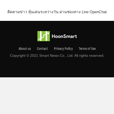
ติดตามข่าว หุ้นเด่นระหว่างวัน ผ่านช่องทาง Line OpenChat
About us
Contact
Privacy Pollcy
Terms of Use
Copyright © 2021 Smart News Co., Ltd. All rights reserved.