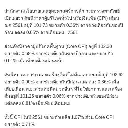
สำนักงานนโยบายและยุทธศาสตร์การค้า กระทรวงพาณิชย์
เปิดเผยว่า ดัชนีราคาผู้บริโภคทั่วไป หรือเงินเฟ้อ (CPI) เดือน
ธ.ค.2561 อยู่ที่ 101.73 ขยายตัว 0.36% จากช่วงเดียวกันของปี
ก่อน ลดลง 0.65% จากเดือนพ.ย. 2561
ส่วนดัชนีราคาผู้บริโภคพื้นฐาน (Core CPI) อยู่ที่ 102.30
ขยายตัว 0.68% จากช่วงเดียวกันของปีก่อน และขยายตัว
0.01% เมื่อเทียบเดือนก่อนหน้า
ดัชนีหมวดอาหารและเครื่องดื่มที่ไม่มีแอลกอฮอล์อยู่ที่ 102.62
ขยายตัว 0.90% จากช่วงเดียวกันปีก่อน แต่ลดลง 0.36% เมื่อ
เทียบเดือน พ.ย. ส่วนดัชนีหมวดอื่นๆ ที่ไม่ใช่อาหารและเครื่อง
ดื่มอยู่ที่ 101.25 ขยายตัว 0.06% จากช่วงเดียวกันของปีก่อน
แต่ลดลง 0.81% เมื่อเทียบเดือนพ.ย
ทั้งนี้ CPI ในปี 2561 ขยายตัวเฉลี่ย 1.07% ส่วน Core CPI
ขยายตัว 0.71%