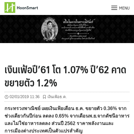
MENU
Skip
to
content
เงินเฟ้อปี’61 โต 1.07% ปี’62 คาด
ขยายตัว 1.2%
02/01/2019 11:36
เงินเฟ้อธ.ค.
กระทรวงพาณิชย์ เผยเงินเฟ้อเดือน ธ.ค. ขยายตัว 0.36% จาก
ช่วงเดียวกันปีก่อน ลดลง 0.65% จากเดือนพ.ย.จากดัชนีอาหาร
และไม่ใช่อาหารลดลง ส่วนปี 2562 ราคาพลังงานและ
การเมืองต่างประเทศเป็นตัวแปรสำคัญ