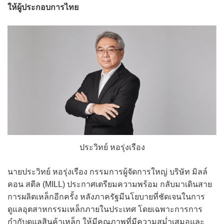
ให้ผู้ประกอบการไทย
ประวิทย์ หอรุ่งเรือง
นายประวิทย์ หอรุ่งเรือง กรรมการผู้จัดการใหญ่ บริษัท มิลล์
คอน สตีล (MILL) ประกาศเตรียมความพร้อม กลับมาเดินสาย
การผลิตเหล็กอีกครั้ง หลังภาครัฐมีนโยบายที่ชัดเจนในการ
ดูแลอุตสาหกรรมเหล็กภายในประเทศ โดยเฉพาะการการ
กำกับดูแลสินค้าเหล็ก ให้มีคุณภาพที่มีความสม่ำเสมอและ