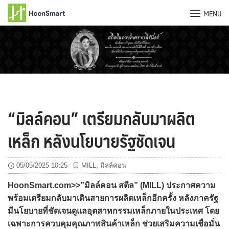
MENU
Skip
to
content
“มิลล์คอน” เตรียมกลับมาผลิต
เหล็ก หลังนโยบายรัฐชัดเจน
05/05/2025 10:25
MILL
,
มิลล์คอน
HoonSmart.com>>”มิลล์คอน สตีล” (MILL) ประกาศความ
พร้อมเตรียมกลับมาเดินสายการผลิตเหล็กอีกครั้ง หลังภาครัฐ
มีนโยบายที่ชัดเจนดูแลอุตสาหกรรมเหล็กภายในประเทศ โดย
เฉพาะการควบคุมคุณภาพสินค้าเหล็ก ช่วยเสริมความเชื่อมั่น