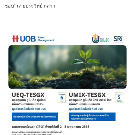
ชอบ” นายประวิทย์ กล่าว
———————————————————————————