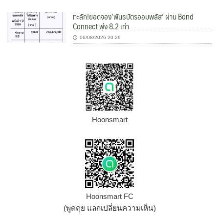
ทะลัก!ยอดจอง’พันธบัตรออมพลัส’ ผ่าน Bond
Connect พุ่ง 8.2 เท่า
06/08/2026 20:29
Hoonsmart
Hoonsmart FC
(พูดคุย แลกเปลี่ยนความเห็น)