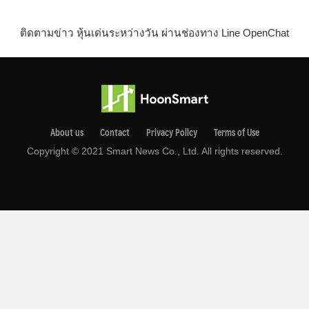
ติดตามข่าว หุ้นเด่นระหว่างวัน ผ่านช่องทาง Line OpenChat
About us
Contact
Privacy Pollcy
Terms of Use
Copyright © 2021 Smart News Co., Ltd. All rights reserved.