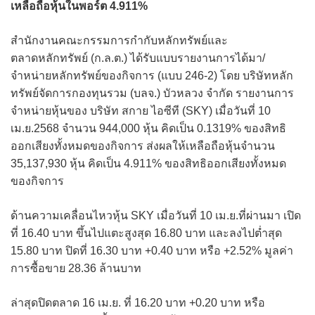
เหลือถือหุ้นในพอร์ต 4.911%
สำนักงานคณะกรรมการกำกับหลักทรัพย์และ
ตลาดหลักทรัพย์ (ก.ล.ต.) ได้รับแบบรายงานการได้มา/
จำหน่ายหลักทรัพย์ของกิจการ (แบบ 246-2) โดย บริษัทหลัก
ทรัพย์จัดการกองทุนรวม (บลจ.) บัวหลวง จำกัด รายงานการ
จำหน่ายหุ้นของ บริษัท สกาย ไอซีที (SKY) เมื่อวันที่ 10
เม.ย.2568 จำนวน 944,000 หุ้น คิดเป็น 0.1319% ของสิทธิ
ออกเสียงทั้งหมดของกิจการ ส่งผลให้เหลือถือหุ้นจำนวน
35,137,930 หุ้น คิดเป็น 4.911% ของสิทธิออกเสียงทั้งหมด
ของกิจการ
ด้านความเคลื่อนไหวหุ้น SKY เมื่อวันที่ 10 เม.ย.ที่ผ่านมา เปิด
ที่ 16.40 บาท ขึ้นไปแตะสูงสุด 16.80 บาท และลงไปต่ำสุด
15.80 บาท ปิดที่ 16.30 บาท +0.40 บาท หรือ +2.52% มูลค่า
การซื้อขาย 28.36 ล้านบาท
ล่าสุดปิดตลาด 16 เม.ย. ที่ 16.20 บาท +0.20 บาท หรือ