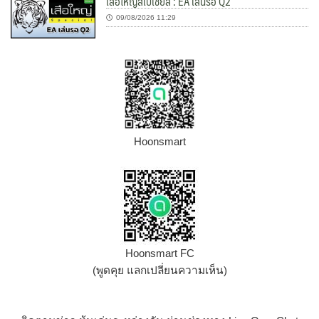
เสือใหญ่สเปเชี่ยล : EA เล่นรอ Q2
09/08/2026 11:29
Hoonsmart
Hoonsmart FC
(พูดคุย แลกเปลี่ยนความเห็น)