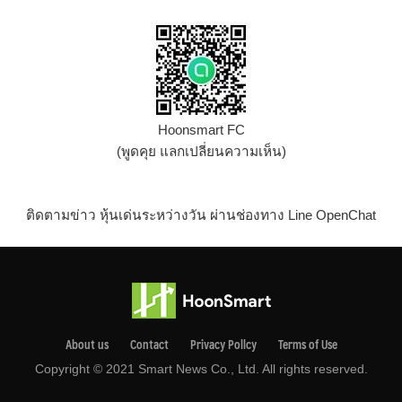
Hoonsmart FC
(พูดคุย แลกเปลี่ยนความเห็น)
ติดตามข่าว หุ้นเด่นระหว่างวัน ผ่านช่องทาง Line OpenChat
About us
Contact
Privacy Pollcy
Terms of Use
Copyright © 2021 Smart News Co., Ltd. All rights reserved.