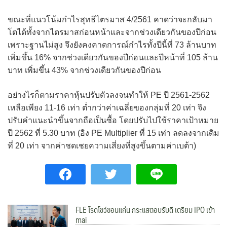
ขณะที่แนวโน้มกำไรสุทธิไตรมาส 4/2561 คาดว่าจะกลับมา
โตได้ทั้งจากไตรมาสก่อนหน้าและจากช่วงเดียวกันของปีก่อน
เพราะฐานไม่สูง จึงยังคงคาดการณ์กำไรทั้งปีนี้ที่ 73 ล้านบาท
เพิ่มขึ้น 16% จากช่วงเดียวกันของปีก่อนและปีหน้าที่ 105 ล้าน
บาท เพิ่มขึ้น 43% จากช่วงเดียวกันของปีก่อน
อย่างไรก็ตามราคาหุ้นปรับตัวลงจนทำให้ PE ปี 2561-2562
เหลือเพียง 11-16 เท่า ต่ำกว่าค่าเฉลี่ยของกลุ่มที่ 20 เท่า จึง
ปรับคำแนะนำขึ้นจากถือเป็นซื้อ โดยปรับไปใช้ราคาเป้าหมาย
ปี 2562 ที่ 5.30 บาท (อิง PE Multiplier ที่ 15 เท่า ลดลงจากเดิม
ที่ 20 เท่า จากค่าชดเชยความเสี่ยงที่สูงขึ้นตามค่าเบต้า)
FLE โรดโชว์ขอนแก่น กระแสตอบรับดี เตรียม IPO เข้า
mai