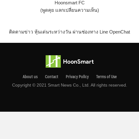
Hoonsmart FC
(พูดคุย แลกเปลี่ยนความเห็น)
ติดตามข่าว หุ้นเด่นระหว่างวัน ผ่านช่องทาง Line OpenChat
About us
Contact
Privacy Pollcy
Terms of Use
Copyright © 2021 Smart News Co., Ltd. All rights reserved.