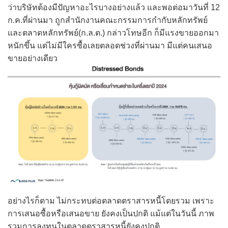
ว่าบริษัทต้องมีปัญหาอะไรบางอย่างแล้ว และพอต่อมาวันที่ 12
ก.ค.ที่ผ่านมา ถูกสำนักงานคณะกรรมการกำกับหลักทรัพย์
และตลาดหลักทรัพย์(ก.ล.ต.) กล่าวโทษอีก ก็มีแรงขายออกมา
หนักขึ้น แต่ไม่มีใครซื้อเลยตลอดช่วงที่ผ่านมา มีแต่คนเสนอ
ขายอย่างเดียว
อย่างไรก็ตาม ไม่กระทบต่อตลาดตราสารหนี้โดยรวม เพราะ
การเสนอซื้อหรือเสนอขาย ยังคงเป็นปกติ แม้แต่ในวันนี้ ภาพ
รวมการลงทุนในตลาดตราสารหนี้ยังคงปกติ