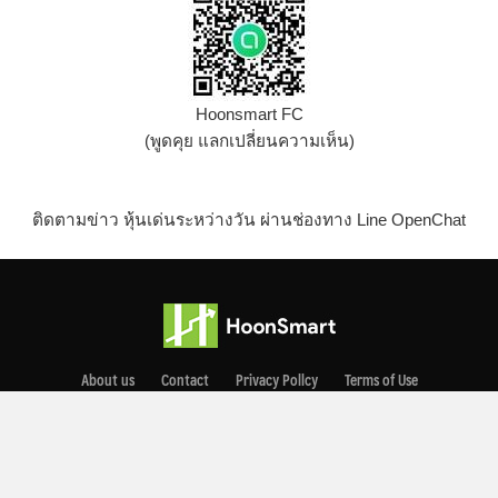
Hoonsmart FC
(พูดคุย แลกเปลี่ยนความเห็น)
ติดตามข่าว หุ้นเด่นระหว่างวัน ผ่านช่องทาง Line OpenChat
About us
Contact
Privacy Pollcy
Terms of Use
Copyright © 2021 Smart News Co., Ltd. All rights reserved.