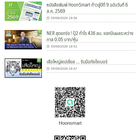
หนังสือพิมพ์ HoonSmart ก้าวสู่ปีที่ 9 ฉบับวันที่ 6
ส.ค. 2569
05/08/2026 19:56
NER สุดแกร่ง ! Q2 กำไร 436 ลบ. แจกปันผลระหว่าง
กาล 0.05 บาท/หุ้น
05/08/2026 19:51
เสือใหญ่สเปเชี่ยล … รับมือภัยไซเบอร์
05/08/2026 18:47
Hoonsmart