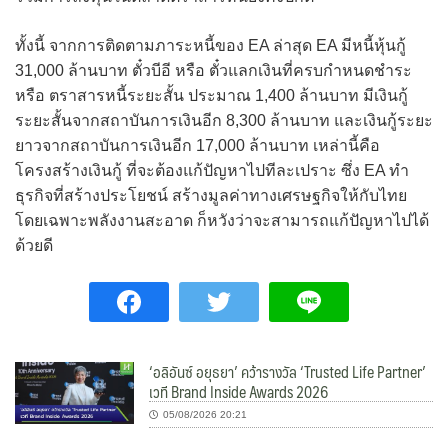
ทั้งนี้ จากการติดตามภาระหนี้ของ EA ล่าสุด EA มีหนี้หุ้นกู้
31,000 ล้านบาท ตั๋วบีอี หรือ ตั๋วแลกเงินที่ครบกำหนดชำระ
หรือ ตราสารหนี้ระยะสั้น ประมาณ 1,400 ล้านบาท มีเงินกู้
ระยะสั้นจากสถาบันการเงินอีก 8,300 ล้านบาท และเงินกู้ระยะ
ยาวจากสถาบันการเงินอีก 17,000 ล้านบาท เหล่านี้คือ
โครงสร้างเงินกู้ ที่จะต้องแก้ปัญหาไปทีละเปราะ ซึ่ง EA ทำ
ธุรกิจที่สร้างประโยชน์ สร้างมูลค่าทางเศรษฐกิจให้กับไทย
โดยเฉพาะพลังงานสะอาด ก็หวังว่าจะสามารถแก้ปัญหาไปได้
ด้วยดี
‘อลิอันซ์ อยุธยา’ คว้ารางวัล ‘Trusted Life Partner’
เวที Brand Inside Awards 2026
05/08/2026 20:21