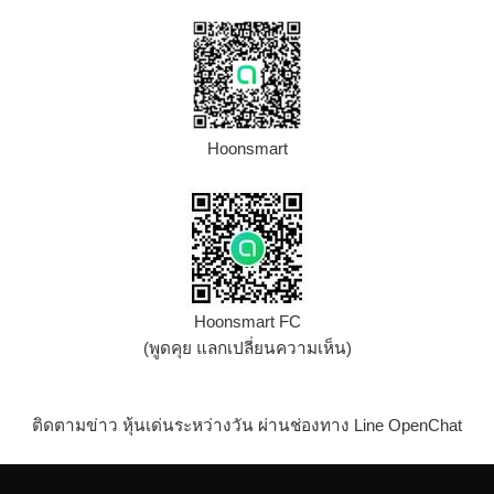
Hoonsmart
Hoonsmart FC
(พูดคุย แลกเปลี่ยนความเห็น)
ติดตามข่าว หุ้นเด่นระหว่างวัน ผ่านช่องทาง Line OpenChat