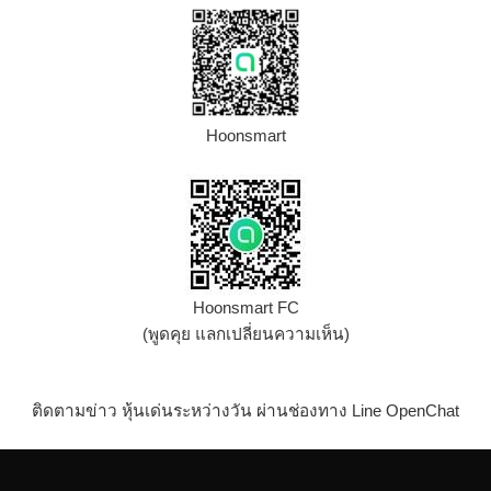
Hoonsmart
Hoonsmart FC
(พูดคุย แลกเปลี่ยนความเห็น)
ติดตามข่าว หุ้นเด่นระหว่างวัน ผ่านช่องทาง Line OpenChat