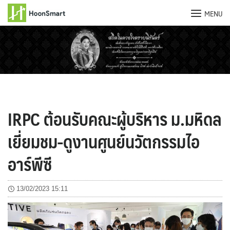
MENU
Skip
to
content
IRPC ต้อนรับคณะผู้บริหาร ม.มหิดล
เยี่ยมชม-ดูงานศูนย์นวัตกรรมไอ
อาร์พีซี
13/02/2023 15:11