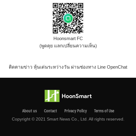
Hoonsmart FC
(พูดคุย แลกเปลี่ยนความเห็น)
ติดตามข่าว หุ้นเด่นระหว่างวัน ผ่านช่องทาง Line OpenChat
About us
Contact
Privacy Pollcy
Terms of Use
Copyright © 2021 Smart News Co., Ltd. All rights reserved.