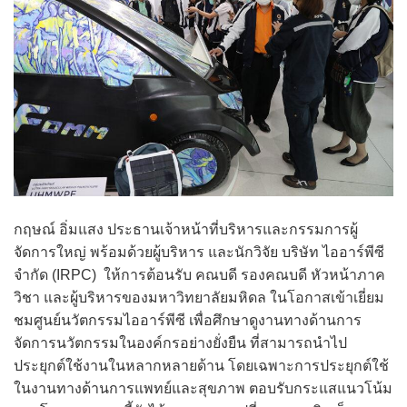
กฤษณ์ อิ่มแสง ประธานเจ้าหน้าที่บริหารและกรรมการผู้
จัดการใหญ่ พร้อมด้วยผู้บริหาร และนักวิจัย บริษัท ไออาร์พีซี
จำกัด (IRPC) ให้การต้อนรับ คณบดี รองคณบดี หัวหน้าภาค
วิชา และผู้บริหารของมหาวิทยาลัยมหิดล ในโอกาสเข้าเยี่ยม
ชมศูนย์นวัตกรรมไออาร์พีซี เพื่อศึกษาดูงานทางด้านการ
จัดการนวัตกรรมในองค์กรอย่างยั่งยืน ที่สามารถนำไป
ประยุกต์ใช้งานในหลากหลายด้าน โดยเฉพาะการประยุกต์ใช้
ในงานทางด้านการแพทย์และสุขภาพ ตอบรับกระแสแนวโน้ม