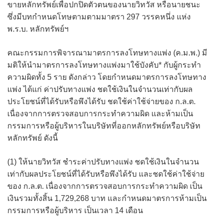
ขายหลักทรัพย์เพื่อปกปิดตัวตนของนายวิทวัส หรือนายชนะ
ซึ่งมีบทกำหนดโทษตามตามมาตรา 297 วรรคหนึ่ง แห่ง
พ.ร.บ. หลักทรัพย์ฯ
คณะกรรมการพิจารณามาตรการลงโทษทางแพ่ง (ค.ม.พ.) มี
มติให้นำมาตรการลงโทษทางแพ่งมาใช้บังคับ* กับผู้กระทำ
ความผิดทั้ง 5 ราย ดังกล่าว โดยกำหนดมาตรการลงโทษทาง
แพ่ง ได้แก่ ค่าปรับทางแพ่ง ชดใช้เงินในจำนวนเท่ากับผล
ประโยชน์ที่ได้รับหรือพึงได้รับ ชดใช้ค่าใช้จ่ายของ ก.ล.ต.
เนื่องจากการตรวจสอบการกระทำความผิด และห้ามเป็น
กรรมการหรือผู้บริหารในบริษัทที่ออกหลักทรัพย์หรือบริษัท
หลักทรัพย์ ดังนี้
(1) ให้นายวิทวัส ชำระค่าปรับทางแพ่ง ชดใช้เงินในจำนวน
เท่ากับผลประโยชน์ที่ได้รับหรือพึงได้รับ และชดใช้ค่าใช้จ่าย
ของ ก.ล.ต. เนื่องจากการตรวจสอบการกระทำความผิด เป็น
เงินรวมทั้งสิ้น 1,729,268 บาท และกำหนดมาตรการห้ามเป็น
กรรมการหรือผู้บริหาร เป็นเวลา 14 เดือน