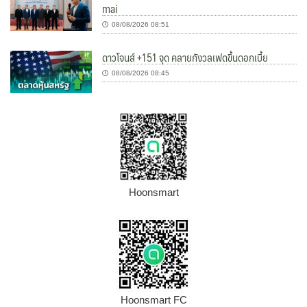
mai
08/08/2026 08:51
ดาวโจนส์ +151 จุด คลายกังวลเฟดขึ้นดอกเบี้ย
08/08/2026 08:45
Hoonsmart
Hoonsmart FC