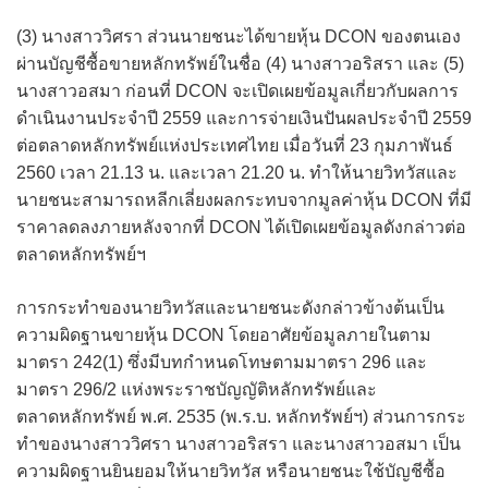
(3) นางสาววิศรา ส่วนนายชนะได้ขายหุ้น DCON ของตนเอง
ผ่านบัญชีซื้อขายหลักทรัพย์ในชื่อ (4) นางสาวอริสรา และ (5)
นางสาวอสมา ก่อนที่ DCON จะเปิดเผยข้อมูลเกี่ยวกับผลการ
ดำเนินงานประจำปี 2559 และการจ่ายเงินปันผลประจำปี 2559
ต่อตลาดหลักทรัพย์แห่งประเทศไทย เมื่อวันที่ 23 กุมภาพันธ์
2560 เวลา 21.13 น. และเวลา 21.20 น. ทำให้นายวิทวัสและ
นายชนะสามารถหลีกเลี่ยงผลกระทบจากมูลค่าหุ้น DCON ที่มี
ราคาลดลงภายหลังจากที่ DCON ได้เปิดเผยข้อมูลดังกล่าวต่อ
ตลาดหลักทรัพย์ฯ
การกระทำของนายวิทวัสและนายชนะดังกล่าวข้างต้นเป็น
ความผิดฐานขายหุ้น DCON โดยอาศัยข้อมูลภายในตาม
มาตรา 242(1) ซึ่งมีบทกำหนดโทษตามมาตรา 296 และ
มาตรา 296/2 แห่งพระราชบัญญัติหลักทรัพย์และ
ตลาดหลักทรัพย์ พ.ศ. 2535 (พ.ร.บ. หลักทรัพย์ฯ) ส่วนการกระ
ทำของนางสาววิศรา นางสาวอริสรา และนางสาวอสมา เป็น
ความผิดฐานยินยอมให้นายวิทวัส หรือนายชนะใช้บัญชีซื้อ