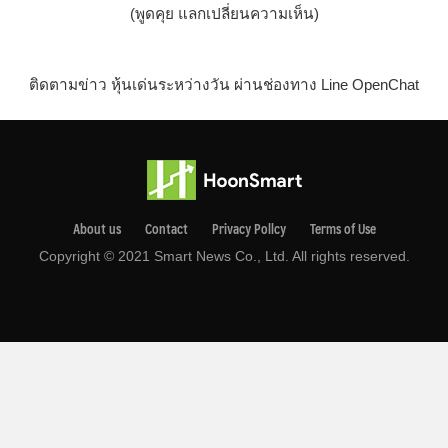
(พูดคุย แลกเปลี่ยนความเห็น)
ติดตามข่าว หุ้นเด่นระหว่างวัน ผ่านช่องทาง Line OpenChat
About us
Contact
Privacy Pollcy
Terms of Use
Copyright © 2021 Smart News Co., Ltd. All rights reserved.