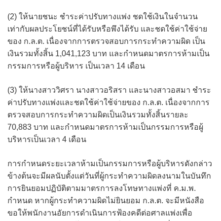
(2) ให้นายชนะ ชำระค่าปรับทางแพ่ง ชดใช้เงินในจำนวน
เท่ากับผลประโยชน์ที่ได้รับหรือพึงได้รับ และชดใช้ค่าใช้จ่าย
ของ ก.ล.ต. เนื่องจากการตรวจสอบการกระทำความผิด เป็น
เงินรวมทั้งสิ้น 1,041,123 บาท และกำหนดมาตรการห้ามเป็น
กรรมการหรือผู้บริหาร เป็นเวลา 14 เดือน
(3) ให้นางสาววิศรา นางสาวอริสรา และนางสาวอสมา ชำระ
ค่าปรับทางแพ่งและชดใช้ค่าใช้จ่ายของ ก.ล.ต. เนื่องจากการ
ตรวจสอบการกระทำความผิดเป็นเงินรวมทั้งสิ้นรายละ
70,883 บาท และกำหนดมาตรการห้ามเป็นกรรมการหรือผู้
บริหารเป็นเวลา 4 เดือน
การกำหนดระยะเวลาห้ามเป็นกรรมการหรือผู้บริหารดังกล่าว
ข้างต้นจะมีผลนับตั้งแต่วันที่ผู้กระทำความผิดลงนามในบันทึก
การยินยอมปฏิบัติตามมาตรการลงโทษทางแพ่งที่ ค.ม.พ.
กำหนด หากผู้กระทำความผิดไม่ยินยอม ก.ล.ต. จะมีหนังสือ
ขอให้พนักงานอัยการดำเนินการฟ้องคดีต่อศาลแพ่งเพื่อ