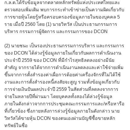
ก.ล.ต.ได้รับข้อมูลจากตลาดหลักทรัพย์แห่งประเทศไทยและ
ตรวจสอบเพิ่มเติม พบการกระทำเข้าข่ายเป็นความผิดเกี่ยวกับ
การขายหุ้นโดยรู้หรือครอบครองข้อมูลภายในของบุคคล 5
ราย เมื่อปี 2560 โดย (1) นายวิทวัส เป็นประธานกรรมการ
บริหาร กรรมการผู้จัดการ และกรรมการของ DCON
(2) นายชนะ เป็นรองประธานกรรมการบริหาร และกรรมการ
ของ DCON ได้ล่วงรู้ข้อมูลภายในเกี่ยวกับผลการดำเนินงาน
ประจำปี 2559 ของ DCON ที่มีกำไรสุทธิลดลงอย่างมีนัย
สำคัญ จากรายได้จากการดำเนินงานลดลงและค่าใช้จ่ายเพิ่ม
ขึ้นจากการตั้งสำรองค่าเผื่อการด้อยค่าเครื่องจักรที่ไม่ได้ใช้
งานและการตั้งสำรองหนี้สงสัยจะสูญ รวมทั้งข้อมูลเกี่ยวกับ
การจ่ายเงินปันผลประจำปี 2559 ในสัดส่วนที่ลดลงจากการ
จ่ายในหลายปีที่ผ่านมา โดยบุคคลทั้งสองได้ล่วงรู้ข้อมูล
ภายในดังกล่าวจากการประชุมคณะกรรมการและ/หรือหารือ
ที่เกี่ยวข้อง ซึ่งภายหลังการล่วงรู้ข้อมูลภายในดังกล่าว นาย
วิทวัสได้ขายหุ้น DCON ของตนเองผ่านบัญชีซื้อขายหลัก
ทรัพย์ในชื่อ