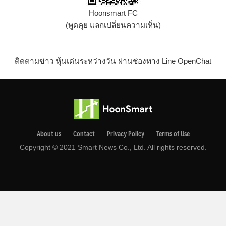
Hoonsmart FC
(พูดคุย แลกเปลี่ยนความเห็น)
ติดตามข่าว หุ้นเด่นระหว่างวัน ผ่านช่องทาง Line OpenChat
About us
Contact
Privacy Pollcy
Terms of Use
Copyright © 2021 Smart News Co., Ltd. All rights reserved.