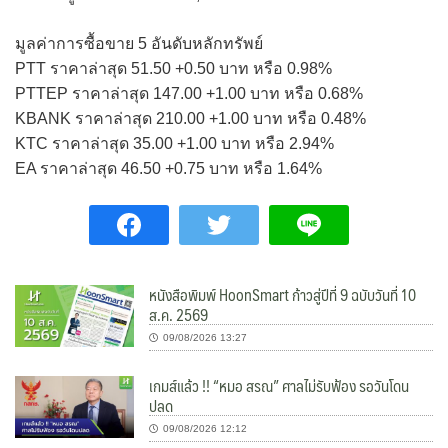
มูลค่าการซื้อขาย 5 อันดับหลักทรัพย์
PTT
ราคาล่าสุด 51.50 +0.50 บาท หรือ 0.98%
PTTEP ราคาล่าสุด 147.00 +1.00 บาท หรือ 0.68%
KBANK ราคาล่าสุด 210.00 +1.00 บาท หรือ 0.48%
KTC ราคาล่าสุด 35.00 +1.00 บาท หรือ 2.94%
EA ราคาล่าสุด 46.50 +0.75 บาท หรือ 1.64%
หนังสือพิมพ์ HoonSmart ก้าวสู่ปีที่ 9 ฉบับวันที่ 10
ส.ค. 2569
09/08/2026 13:27
เกมส์แล้ว !! “หมอ สรณ” ศาลไม่รับฟ้อง รอวันโดน
ปลด
09/08/2026 12:12