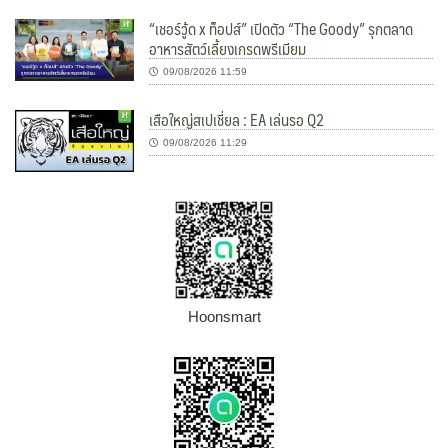
“เชอร์วู้ด x ท็อปส์” เปิดตัว “The Goody” รุกตลาด
อาหารสัตว์เลี้ยงเกรดพรีเมียม
09/08/2026 11:59
เสือใหญ่สเปเชี่ยล : EA เล่นรอ Q2
09/08/2026 11:29
Hoonsmart