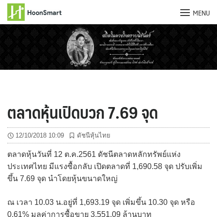
MENU
Skip
to
content
ตลาดหุ้นเปิดบวก 7.69 จุด
12/10/2018 10:09
ดัชนีหุ้นไทย
ตลาดหุ้นวันที่ 12 ต.ค.2561 ดัชนีตลาดหลักทรัพย์แห่ง
ประเทศไทย มีแรงซื้อกลับ เปิดตลาดที่ 1,690.58 จุด ปรับเพิ่ม
ขึ้น 7.69 จุด นำโดยหุ้นขนาดใหญ่
ณ เวลา 10.03 น.อยู่ที่ 1,693.19 จุด เพิ่มขึ้น 10.30 จุด หรือ
0.61% มูลค่าการซื้อขาย 3,551.09 ล้านบาท