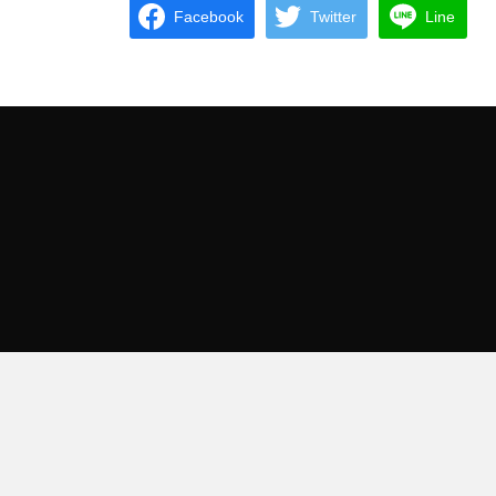
Facebook
Twitter
Line