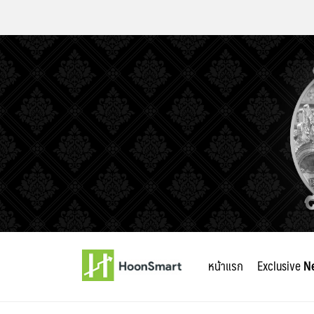
Skip
to
หน้าแรก
Exclusive
N
content